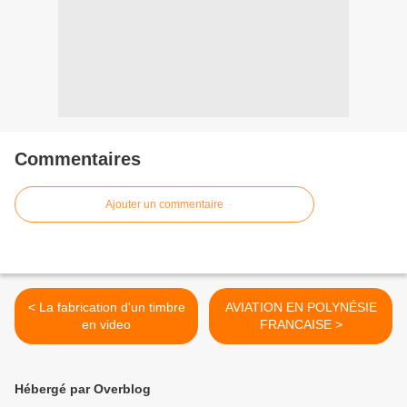
Commentaires
Ajouter un commentaire
< La fabrication d'un timbre
AVIATION EN POLYNÉSIE
en video
FRANCAISE >
Hébergé par Overblog