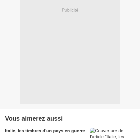
Publicité
Vous aimerez aussi
Italie, les timbres d'un pays en guerre