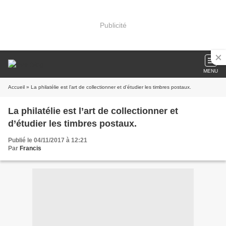
Publicité
MENU
Accueil
» La philatélie est l’art de collectionner et d’étudier les timbres postaux.
La philatélie est l’art de collectionner et
d’étudier les timbres postaux.
Publié le 04/11/2017 à 12:21
Par
Francis