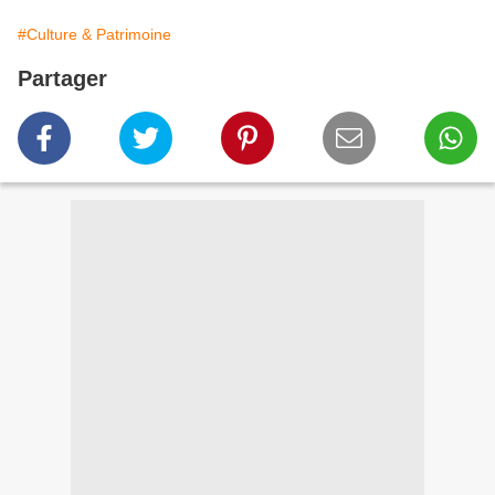
#Culture & Patrimoine
Partager