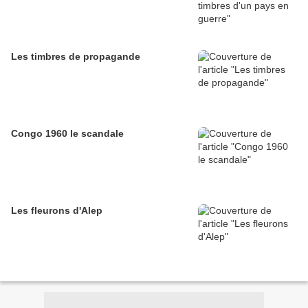
Les timbres de propagande
Congo 1960 le scandale
Les fleurons d'Alep