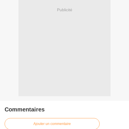
Publicité
Commentaires
Ajouter un commentaire