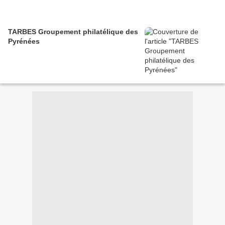
TARBES Groupement philatélique des
Pyrénées