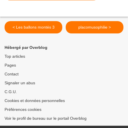
< Les ballons montés 3
placomusophilie >
Hébergé par Overblog
Top articles
Pages
Contact
Signaler un abus
C.G.U.
Cookies et données personnelles
Préférences cookies
Voir le profil de bureau sur le portail Overblog