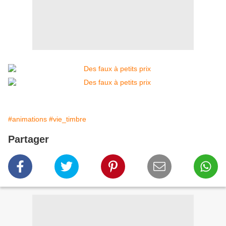
#animations
#vie_timbre
Partager