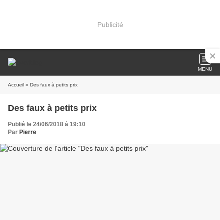
Publicité
MENU
Accueil
» Des faux à petits prix
Des faux à petits prix
Publié le 24/06/2018 à 19:10
Par
Pierre