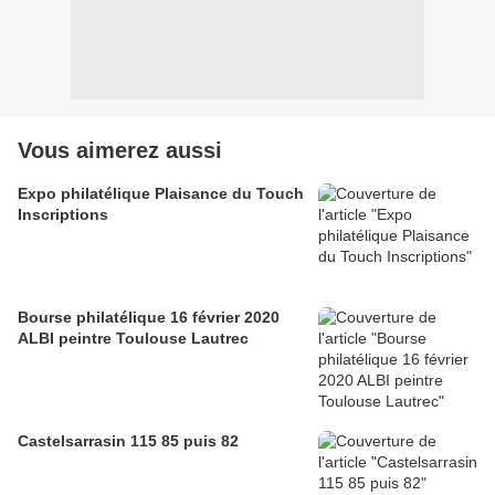
Vous aimerez aussi
Expo philatélique Plaisance du Touch
Inscriptions
Bourse philatélique 16 février 2020
ALBI peintre Toulouse Lautrec
Castelsarrasin 115 85 puis 82