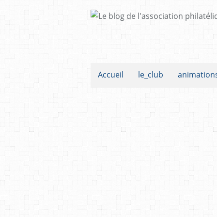
Accueil
le_club
animation