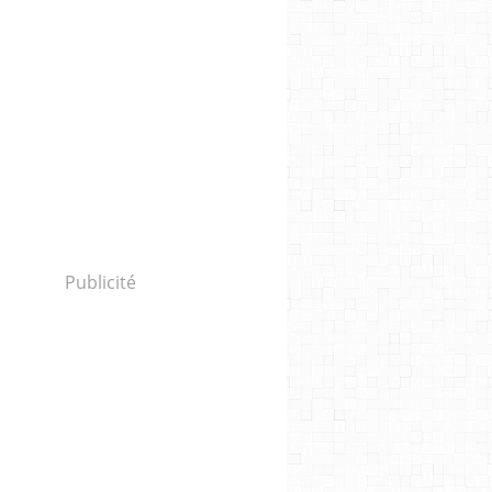
Publicité