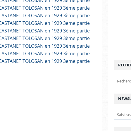
RECHE
NEWSL