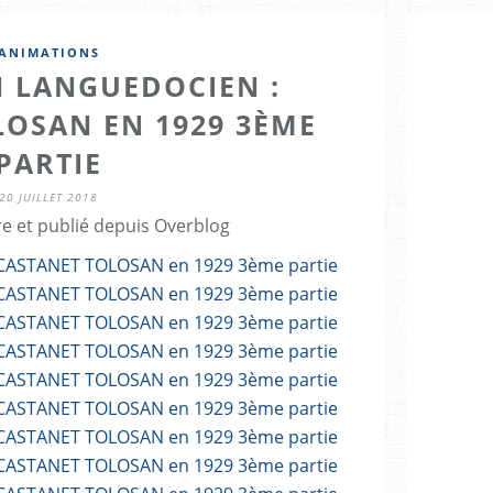
ANIMATIONS
 LANGUEDOCIEN :
LOSAN EN 1929 3ÈME
PARTIE
20 JUILLET 2018
re et publié depuis Overblog