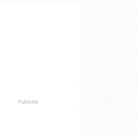
Publicité