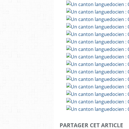
PARTAGER CET ARTICLE