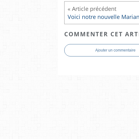
COMMENTER CET ART
Ajouter un commentaire