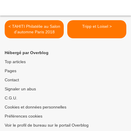
< TAHITI Philatélie au Salon
Tripp et Loisel >
d'automne Paris 2018
Hébergé par Overblog
Top articles
Pages
Contact
Signaler un abus
C.G.U.
Cookies et données personnelles
Préférences cookies
Voir le profil de bureau sur le portail Overblog