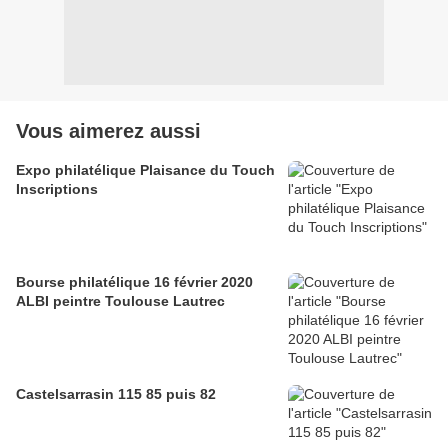
Vous aimerez aussi
Expo philatélique Plaisance du Touch
Inscriptions
Bourse philatélique 16 février 2020
ALBI peintre Toulouse Lautrec
Castelsarrasin 115 85 puis 82