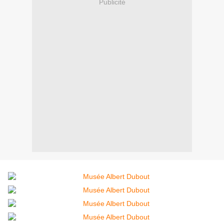
Publicité