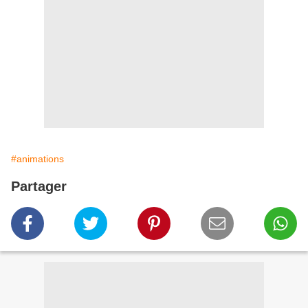
#animations
Partager