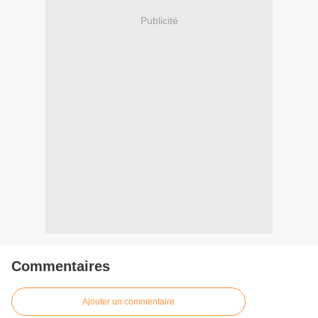
Publicité
Commentaires
Ajouter un commentaire