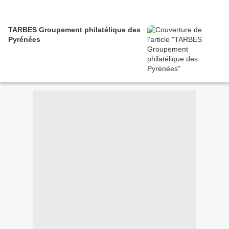
TARBES Groupement philatélique des
Pyrénées