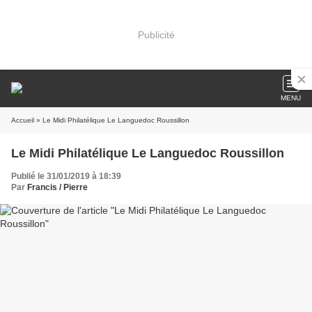
Publicité
MENU
Accueil
» Le Midi Philatélique Le Languedoc Roussillon
Le Midi Philatélique Le Languedoc Roussillon
Publié le 31/01/2019 à 18:39
Par
Francis / Pierre