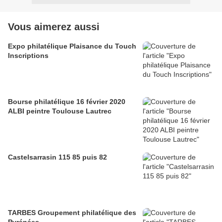
Vous aimerez aussi
Expo philatélique Plaisance du Touch
Inscriptions
Bourse philatélique 16 février 2020
ALBI peintre Toulouse Lautrec
Castelsarrasin 115 85 puis 82
TARBES Groupement philatélique des
Pyrénées