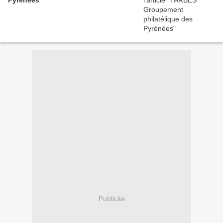
Publicité