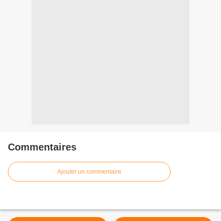
Commentaires
Ajouter un commentaire