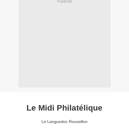
Publicité
Le Midi Philatélique
Le Languedoc Roussillon