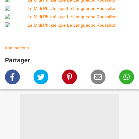
#animations
Partager