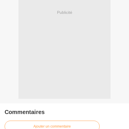
Publicité
Commentaires
Ajouter un commentaire