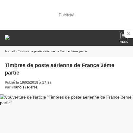
Publicité
MENU
Accueil
» Timbres de poste aérienne de France 3ème partie
Timbres de poste aérienne de France 3ème
partie
Publié le 19/02/2019 à 17:27
Par
Francis / Pierre