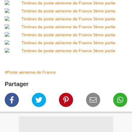
#Poste aérienne de France
Partager