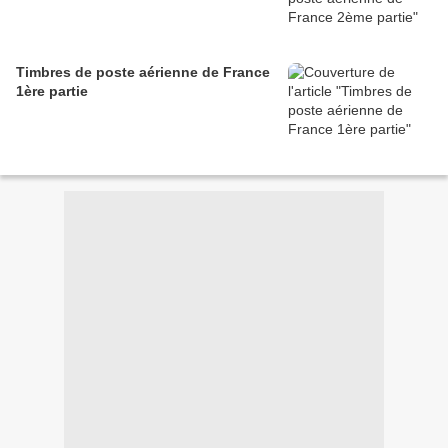
Timbres de poste aérienne de France
1ère partie