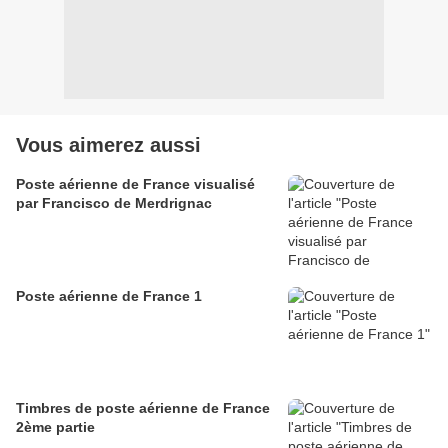
Vous aimerez aussi
Poste aérienne de France visualisé
par Francisco de Merdrignac
Poste aérienne de France 1
Timbres de poste aérienne de France
2ème partie