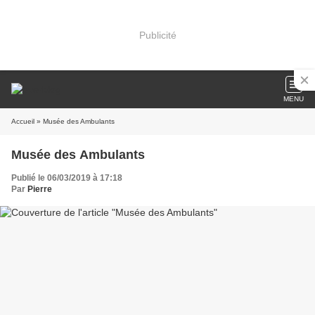
Publicité
MENU
Accueil
» Musée des Ambulants
Musée des Ambulants
Publié le 06/03/2019 à 17:18
Par
Pierre