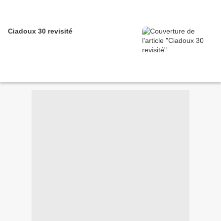
Ciadoux 30 revisité