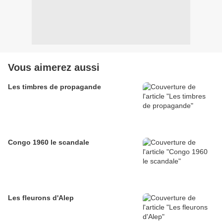
Vous aimerez aussi
Les timbres de propagande
Congo 1960 le scandale
Les fleurons d'Alep