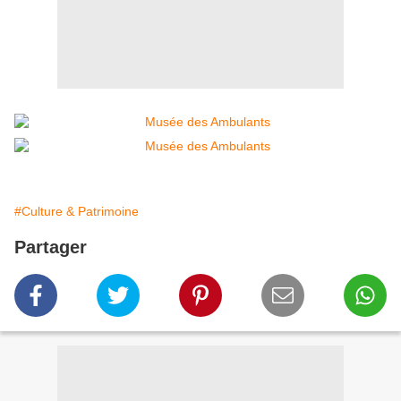
#Culture & Patrimoine
Partager