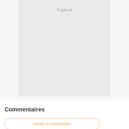
Publicité
Commentaires
Ajouter un commentaire