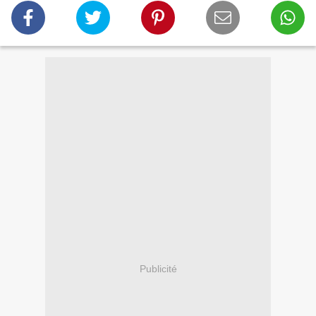
Publicité