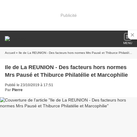
Publicité
MENU
Accueil
» Ile de La REUNION - Des facteurs hors normes Mrs Pausé et Thiburce Philatélie et Marcophilie
Ile de La REUNION - Des facteurs hors normes
Mrs Pausé et Thiburce Philatélie et Marcophilie
Publié le 23/10/2019 à 17:51
Par
Pierre