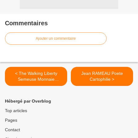
Commentaires
Ajouter un commentaire
< The Walking Liberty
Jean RAMEAU Poete
Semeuse Monnaie
Cartophilie >
Numismatie
Hébergé par Overblog
Top articles
Pages
Contact