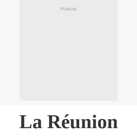
Publicité
La Réunion