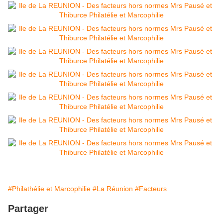
#Philathélie et Marcophilie
#La Réunion
#Facteurs
Partager