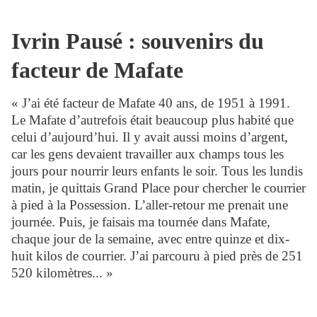
Ivrin Pausé : souvenirs du
facteur de Mafate
« J’ai été facteur de Mafate 40 ans, de 1951 à 1991.
Le Mafate d’autrefois était beaucoup plus habité que
celui d’aujourd’hui. Il y avait aussi moins d’argent,
car les gens devaient travailler aux champs tous les
jours pour nourrir leurs enfants le soir. Tous les lundis
matin, je quittais Grand Place pour chercher le courrier
à pied à la Possession. L’aller-retour me prenait une
journée. Puis, je faisais ma tournée dans Mafate,
chaque jour de la semaine, avec entre quinze et dix-
huit kilos de courrier. J’ai parcouru à pied près de 251
520 kilomètres... »