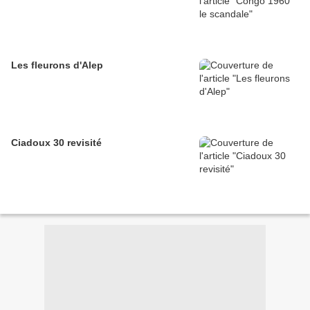
Les fleurons d'Alep
Ciadoux 30 revisité