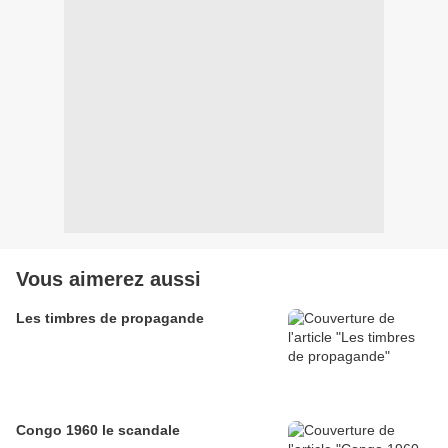
Vous aimerez aussi
Les timbres de propagande
Congo 1960 le scandale