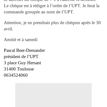
Le chèque est à rédiger à l’ordre de l’UPT. Je ferai la
commande groupée au nom de l’UPT.
Attention, je ne prendrais plus de chèques après le 30
avril.
Amitié et à samedi
Pascal Beer-Demander
président de l’UPT
3 place Guy Hersant
31400 Toulouse
0634524060