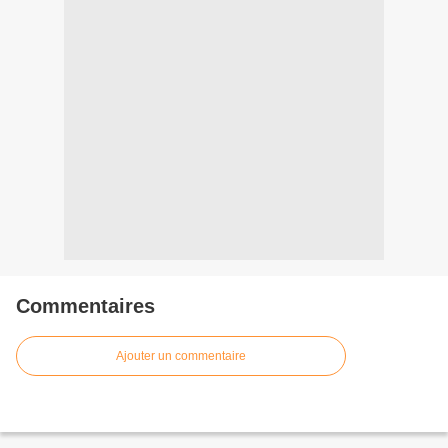
Commentaires
Ajouter un commentaire