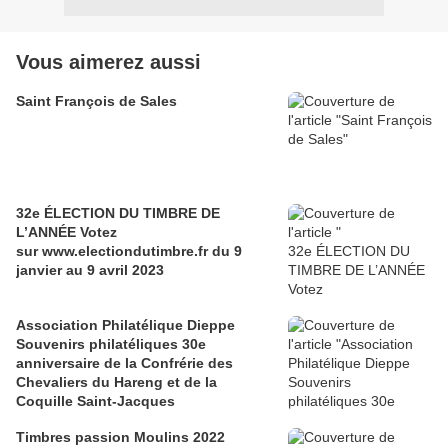
Vous aimerez aussi
Saint François de Sales
32e ÉLECTION DU TIMBRE DE
L’ANNÉE Votez
sur www.electiondutimbre.fr du 9
janvier au 9 avril 2023
Association Philatélique Dieppe
Souvenirs philatéliques 30e
anniversaire de la Confrérie des
Chevaliers du Hareng et de la
Coquille Saint-Jacques
Timbres passion Moulins 2022