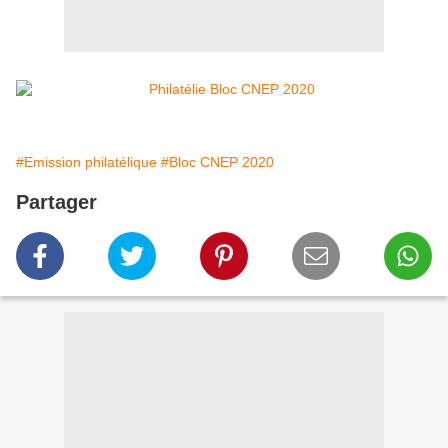
#Emission philatélique
#Bloc CNEP 2020
Partager