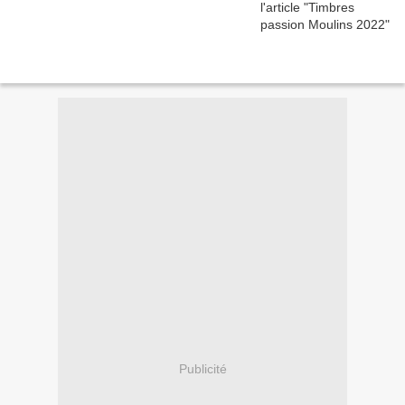
Publicité