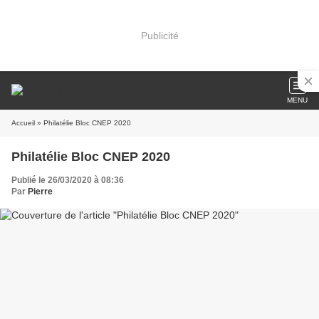
Publicité
MENU
Accueil
» Philatélie Bloc CNEP 2020
Philatélie Bloc CNEP 2020
Publié le 26/03/2020 à 08:36
Par
Pierre