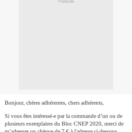
Publicité
Bonjour, chères adhérentes, chers adhérents,
Si vous êtes intéressé-e par la commande d’un ou de
plusieurs exemplaires du Bloc CNEP 2020, merci de
m’adresser un chèque de 7 € à l'adresse ci-dessous.