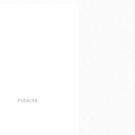
Publicité