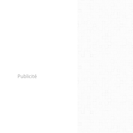
Publicité