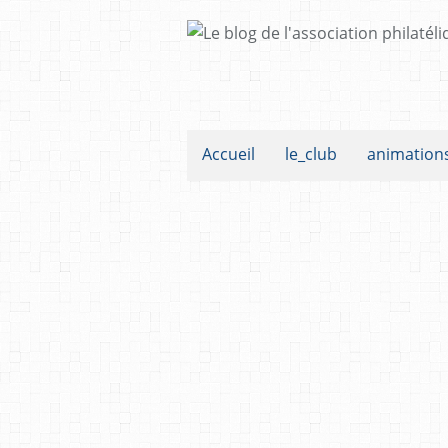
Accueil
le_club
animation