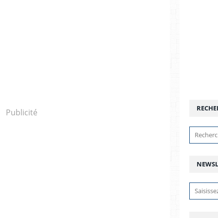
RECHE
Publicité
NEWSL