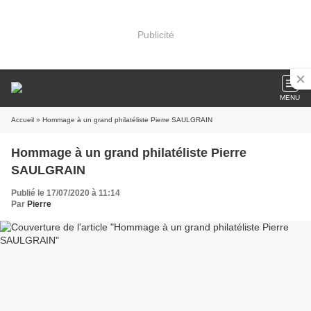
Publicité
MENU
Accueil
» Hommage à un grand philatéliste Pierre SAULGRAIN
Hommage à un grand philatéliste Pierre
SAULGRAIN
Publié le 17/07/2020 à 11:14
Par
Pierre