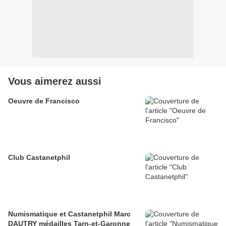
Vous aimerez aussi
Oeuvre de Francisco
Club Castanetphil
Numismatique et Castanetphil Marc
DAUTRY médailles Tarn-et-Garonne