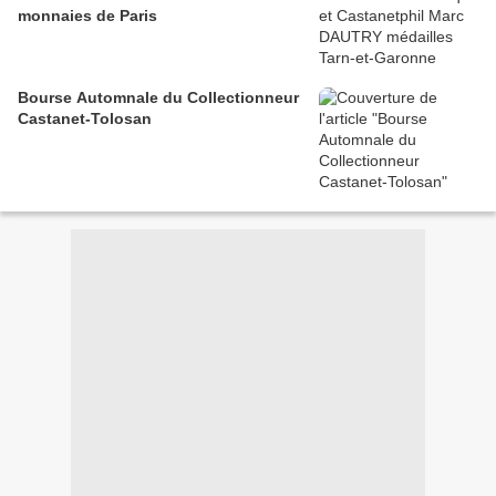
monnaies de Paris
Bourse Automnale du Collectionneur
Castanet-Tolosan