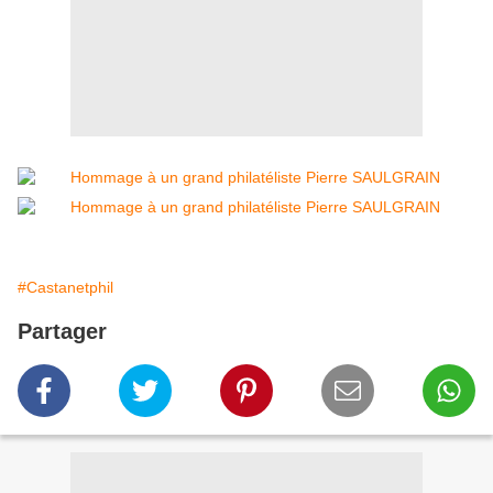
#Castanetphil
Partager