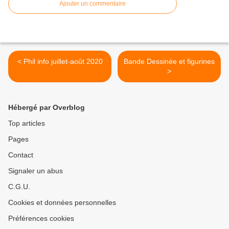
Ajouter un commentaire
< Phil info juillet-août 2020
Bande Dessinée et figurines
>
Hébergé par Overblog
Top articles
Pages
Contact
Signaler un abus
C.G.U.
Cookies et données personnelles
Préférences cookies