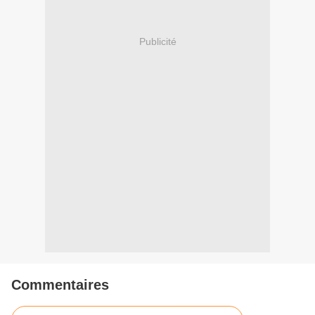
Publicité
Commentaires