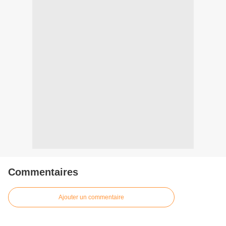
Commentaires
Ajouter un commentaire