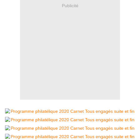
Publicité