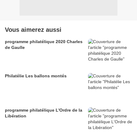
Vous aimerez aussi
programme philatélique 2020 Charles
de Gaulle
Philatélie Les ballons montés
programme philatélique L'Ordre de la
Libération