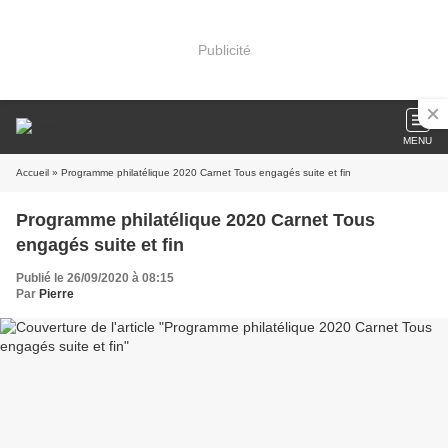
Publicité
MENU
Accueil
» Programme philatélique 2020 Carnet Tous engagés suite et fin
Programme philatélique 2020 Carnet Tous
engagés suite et fin
Publié le 26/09/2020 à 08:15
Par
Pierre