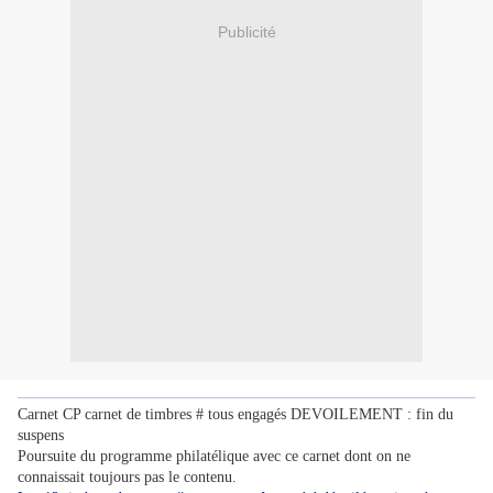
Publicité
Carnet CP carnet de timbres # tous engagés DEVOILEMENT : fin du
suspens
Poursuite du programme philatélique avec ce carnet dont on ne
connaissait toujours pas le contenu.