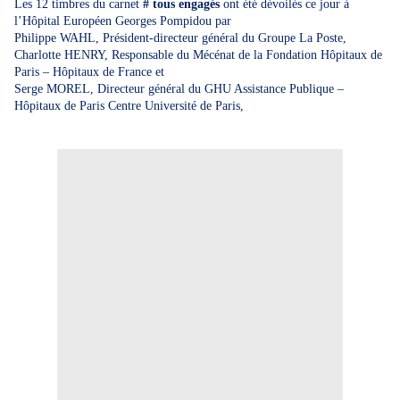
Les 12 timbres du carnet
# tous engagés
ont été dévoilés ce jour à
l’Hôpital Européen Georges Pompidou par
Philippe WAHL, Président-directeur général du Groupe La Poste,
Charlotte HENRY, Responsable du Mécénat de la Fondation Hôpitaux de
Paris – Hôpitaux de France et
Serge MOREL, Directeur général du GHU Assistance Publique –
Hôpitaux de Paris Centre Université de Paris,