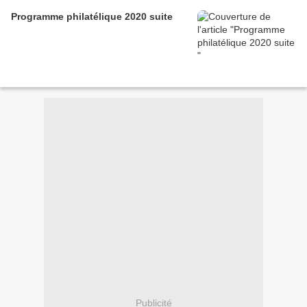
Programme philatélique 2020 suite
Publicité