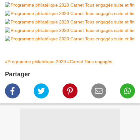
#Programme philatélique 2020
#Carnet Tous engagés
Partager