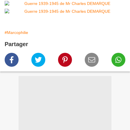
#Marcophilie
Partager