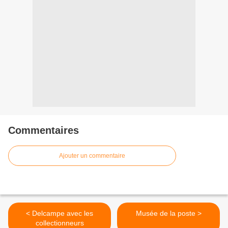
Commentaires
Ajouter un commentaire
< Delcampe avec les
Musée de la poste >
collectionneurs