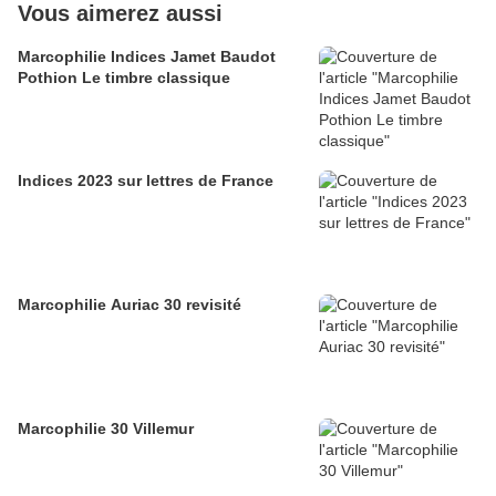
Vous aimerez aussi
Marcophilie Indices Jamet Baudot
Pothion Le timbre classique
Indices 2023 sur lettres de France
Marcophilie Auriac 30 revisité
Marcophilie 30 Villemur