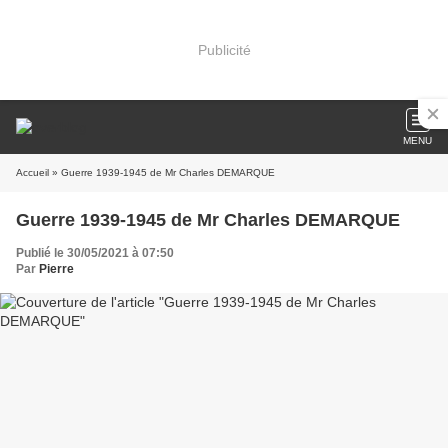
Publicité
MENU
Accueil
» Guerre 1939-1945 de Mr Charles DEMARQUE
Guerre 1939-1945 de Mr Charles DEMARQUE
Publié le 30/05/2021 à 07:50
Par
Pierre