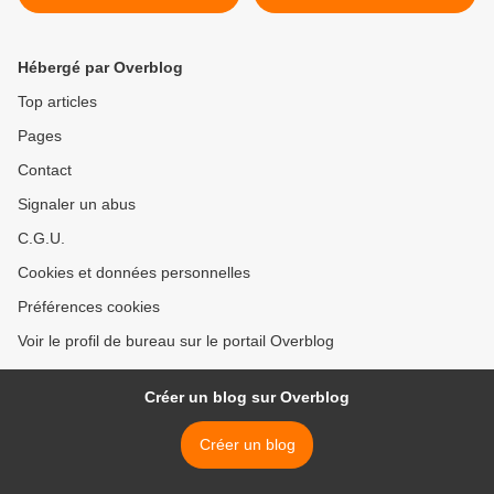
Hébergé par Overblog
Top articles
Pages
Contact
Signaler un abus
C.G.U.
Cookies et données personnelles
Préférences cookies
Voir le profil de bureau sur le portail Overblog
Créer un blog sur Overblog
Créer un blog