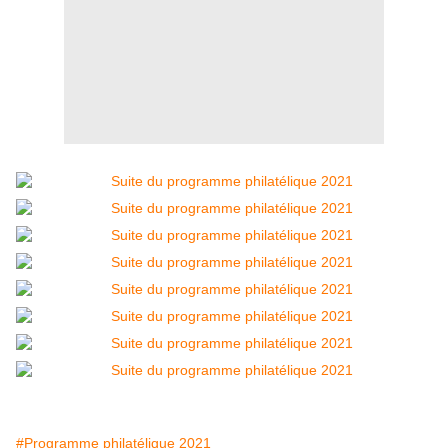
#Programme philatélique 2021