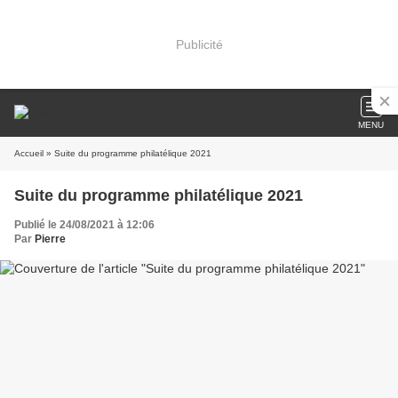
Publicité
MENU
Accueil
» Suite du programme philatélique 2021
Suite du programme philatélique 2021
Publié le 24/08/2021 à 12:06
Par
Pierre