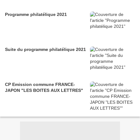
Programme philatélique 2021
Suite du programme philatélique 2021
CP Emission commune FRANCE-
JAPON "LES BOITES AUX LETTRES"