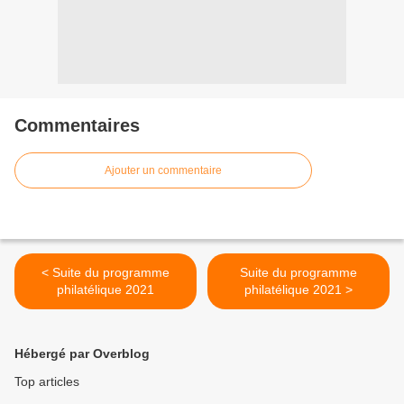
Commentaires
Ajouter un commentaire
< Suite du programme
Suite du programme
philatélique 2021
philatélique 2021 >
Hébergé par Overblog
Top articles