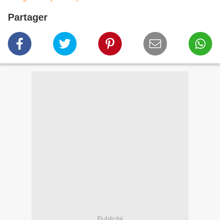
Partager
Publicité