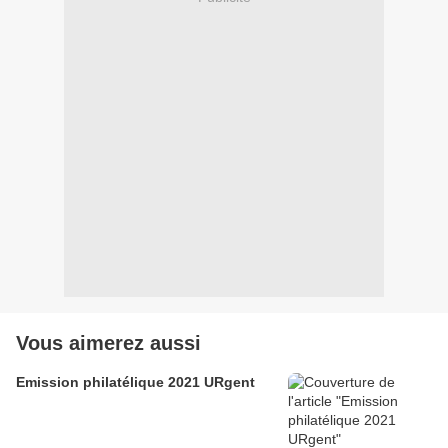
Vous aimerez aussi
Emission philatélique 2021 URgent