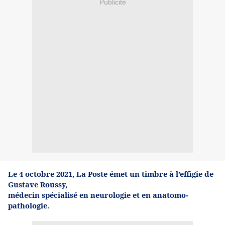
Publicité
Le 4 octobre 2021, La Poste émet un timbre à l’effigie de
Gustave Roussy,
médecin spécialisé en neurologie et en anatomo-
pathologie.