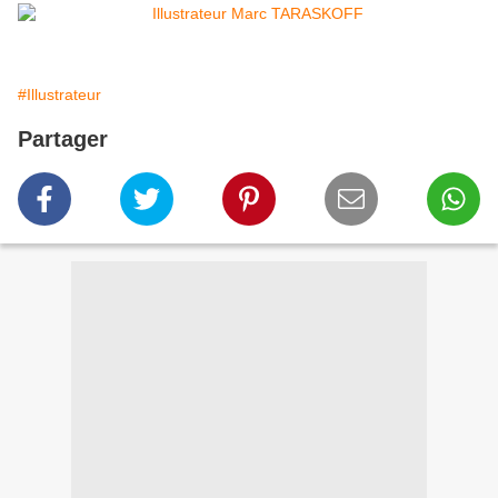
#Illustrateur
Partager