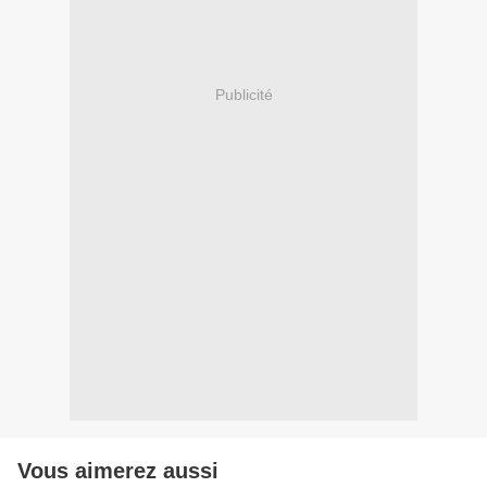
Publicité
Vous aimerez aussi