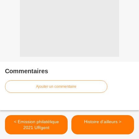
Commentaires
Ajouter un commentaire
< Emission philatélique
Histoire d'ailleurs >
2021 URgent