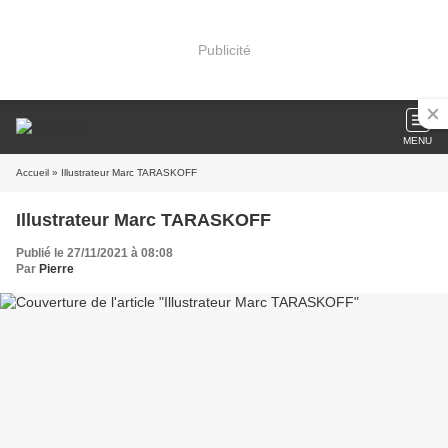
Publicité
MENU
Accueil
» Illustrateur Marc TARASKOFF
Illustrateur Marc TARASKOFF
Publié le 27/11/2021 à 08:08
Par
Pierre