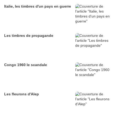
Italie, les timbres d'un pays en guerre
Les timbres de propagande
Congo 1960 le scandale
Les fleurons d'Alep