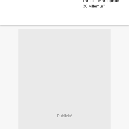
Publicité