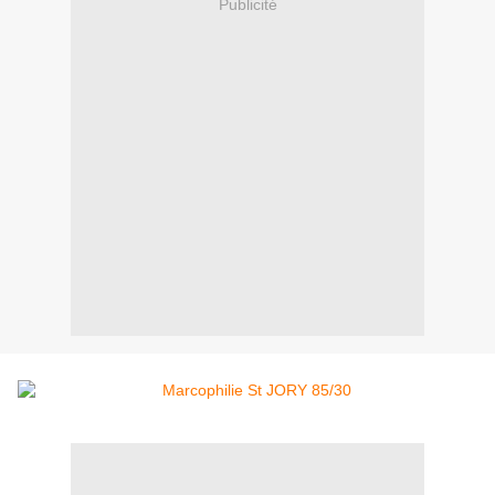
Publicité