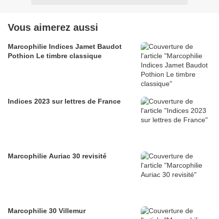
Vous aimerez aussi
Marcophilie Indices Jamet Baudot
Pothion Le timbre classique
Indices 2023 sur lettres de France
Marcophilie Auriac 30 revisité
Marcophilie 30 Villemur