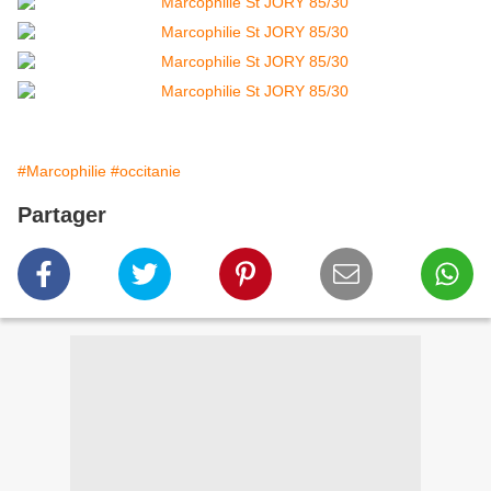
#Marcophilie
#occitanie
Partager