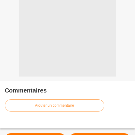
Commentaires
Ajouter un commentaire