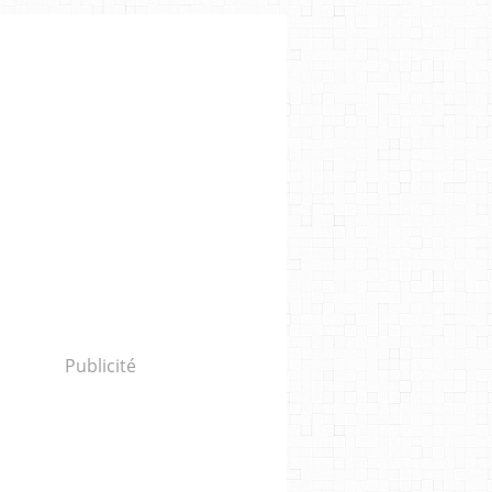
Publicité