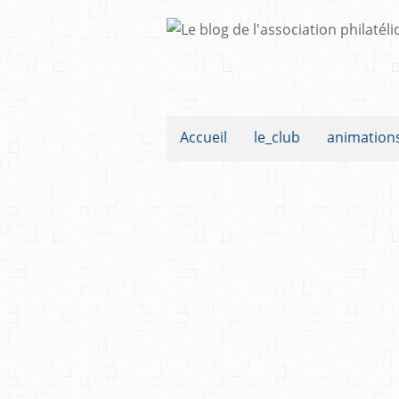
Accueil
le_club
animation