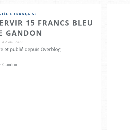
ATÉLIE FRANÇAISE
ERVIR 15 FRANCS BLEU
E GANDON
8 AVRIL 2022
re et publié depuis Overblog
ype Gandon