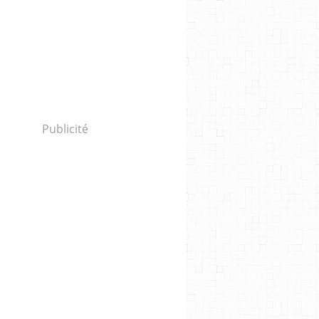
Publicité