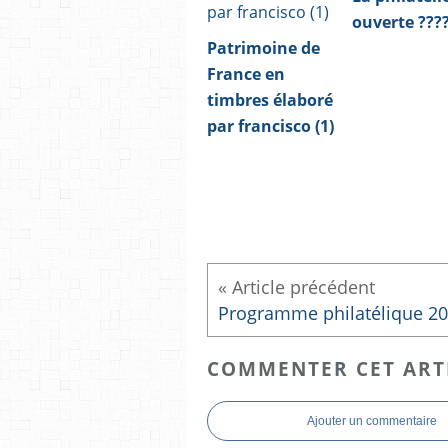
ouverte ???
Patrimoine de
France en
timbres élaboré
par francisco (1)
Programme philatélique 2
COMMENTER CET ART
Ajouter un commentaire