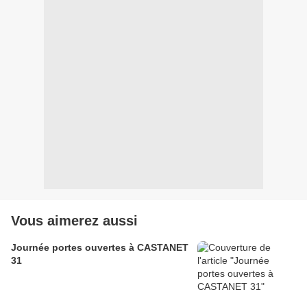
Vous aimerez aussi
Journée portes ouvertes à CASTANET
31