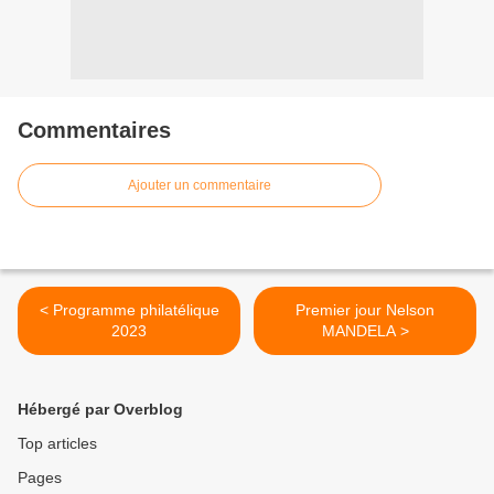
Commentaires
Ajouter un commentaire
< Programme philatélique
Premier jour Nelson
2023
MANDELA >
Hébergé par Overblog
Top articles
Pages