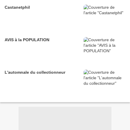
Castanetphil
AVIS à la POPULATION
L'automnale du collectionneur