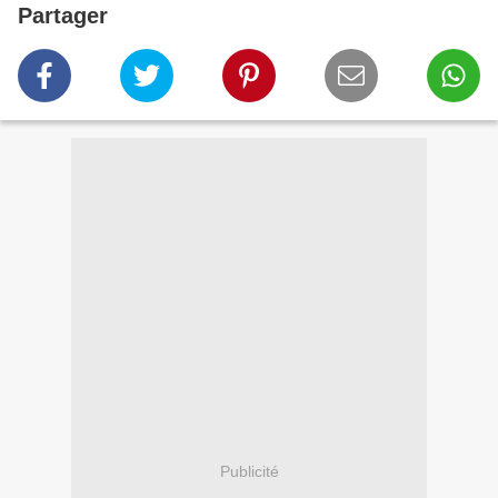
Partager
Publicité