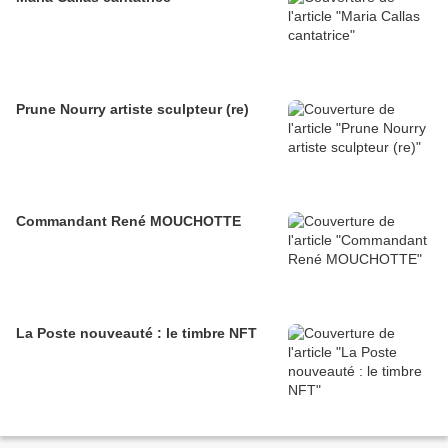
Prune Nourry artiste sculpteur (re)
Commandant René MOUCHOTTE
La Poste nouveauté : le timbre NFT