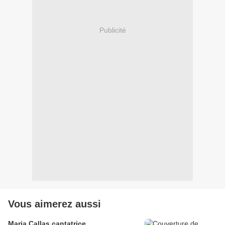
Publicité
Vous aimerez aussi
Maria Callas cantatrice