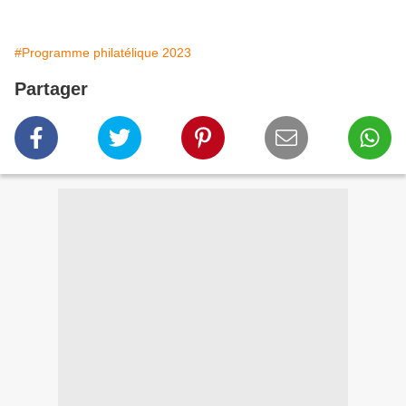
#Programme philatélique 2023
Partager