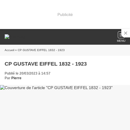
Publicité
MENU
Accueil
» CP GUSTAVE EIFFEL 1832 - 1923
CP GUSTAVE EIFFEL 1832 - 1923
Publié le 20/03/2023 à 14:57
Par
Pierre