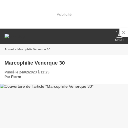
Publicité
MENU
Accueil
» Marcophilie Venerque 30
Marcophilie Venerque 30
Publié le 24/02/2023 à 11:25
Par
Pierre