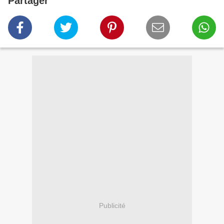
Partager
Publicité