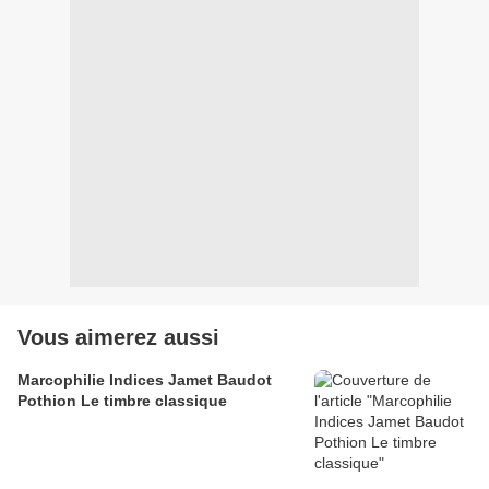
Vous aimerez aussi
Marcophilie Indices Jamet Baudot
Pothion Le timbre classique