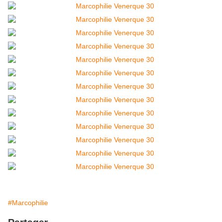
#Marcophilie