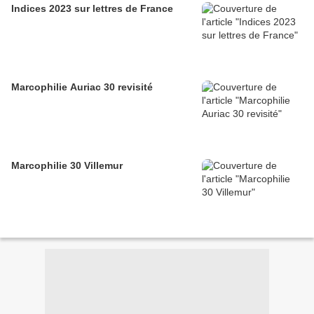
Indices 2023 sur lettres de France
Marcophilie Auriac 30 revisité
Marcophilie 30 Villemur