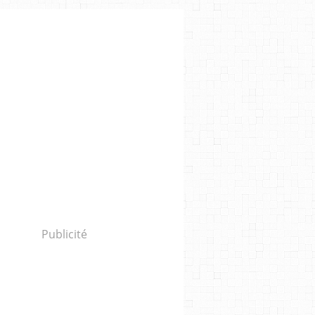
Publicité