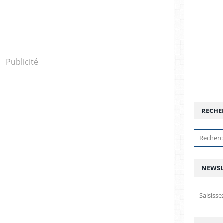
Publicité
RECHE
NEWSL