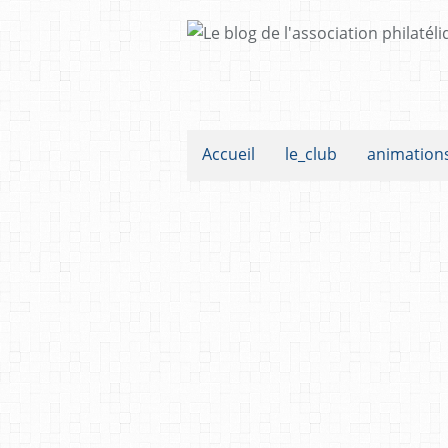
Accueil
le_club
animation