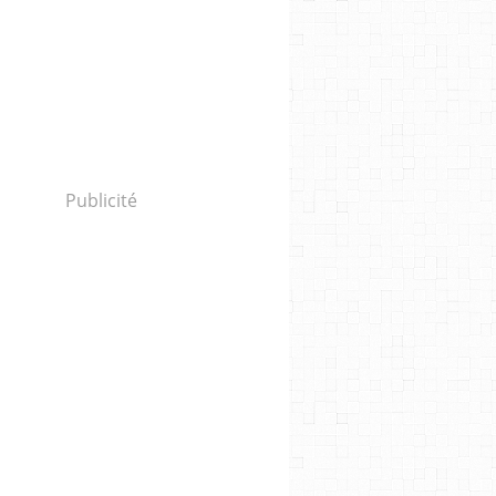
Publicité