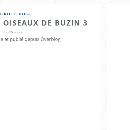
ILATÉLIE BELGE
S OISEAUX DE BUZIN 3
7 JUIN 2023
re et publié depuis Overblog