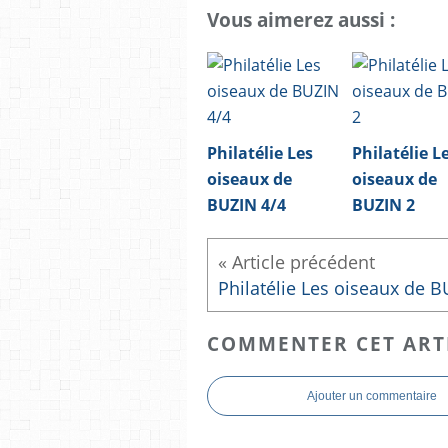
Vous aimerez aussi :
Philatélie Les
Philatélie L
oiseaux de
oiseaux de
BUZIN 4/4
BUZIN 2
COMMENTER CET ART
Ajouter un commentaire