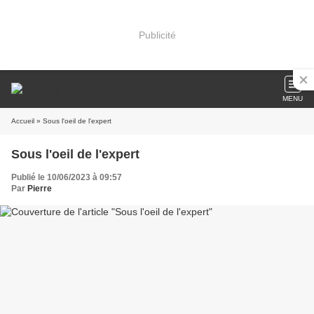
Publicité
MENU
Accueil
» Sous l'oeil de l'expert
Sous l'oeil de l'expert
Publié le 10/06/2023 à 09:57
Par
Pierre