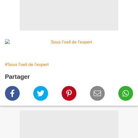
#Sous l'oeil de l'expert
Partager