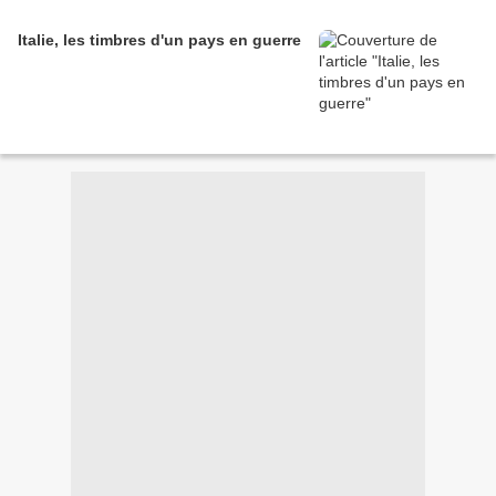
Italie, les timbres d'un pays en guerre