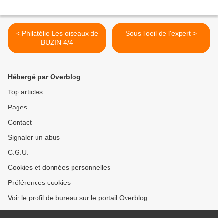
< Philatélie Les oiseaux de
Sous l'oeil de l'expert >
BUZIN 4/4
Hébergé par Overblog
Top articles
Pages
Contact
Signaler un abus
C.G.U.
Cookies et données personnelles
Préférences cookies
Voir le profil de bureau sur le portail Overblog