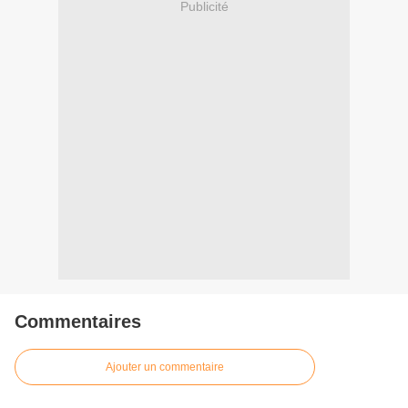
Publicité
Commentaires
Ajouter un commentaire