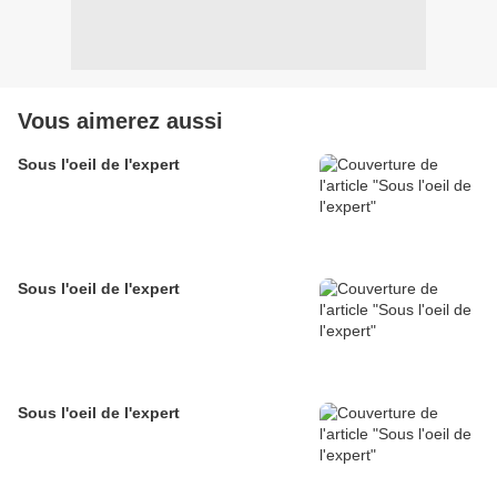
Vous aimerez aussi
Sous l'oeil de l'expert
Sous l'oeil de l'expert
Sous l'oeil de l'expert