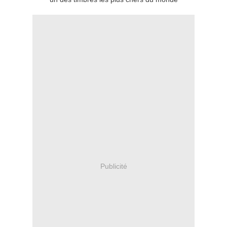
Publicité