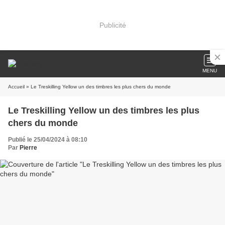
Publicité
MENU
Accueil
» Le Treskilling Yellow un des timbres les plus chers du monde
Le Treskilling Yellow un des timbres les plus
chers du monde
Publié le 25/04/2024 à 08:10
Par
Pierre