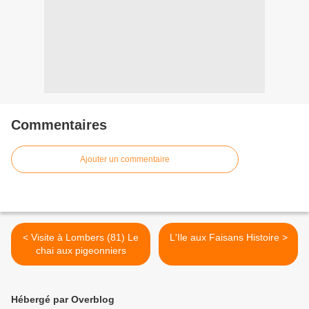
Commentaires
Ajouter un commentaire
< Visite à Lombers (81) Le
L'Ile aux Faisans Histoire >
chai aux pigeonniers
Hébergé par Overblog