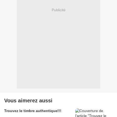
Publicité
Vous aimerez aussi
Trouvez le timbre authentique!!!