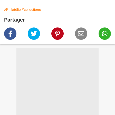
#Philatélie
#collections
Partager