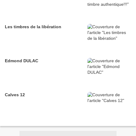
Les timbres de la libération
Edmond DULAC
Calves 12