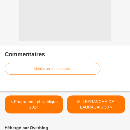
Commentaires
Ajouter un commentaire
< Programme philatélique
VILLEFRANCHE-DE-
2024
LAURAGAIS 30 >
Hébergé par Overblog