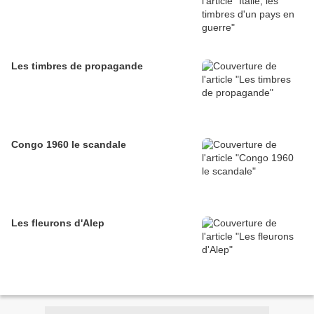
Les timbres de propagande
Congo 1960 le scandale
Les fleurons d'Alep