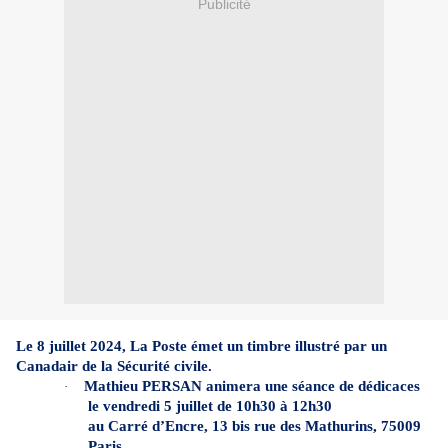
Publicité
Le 8 juillet 2024, La Poste émet un timbre illustré par un
Canadair de la Sécurité civile.
Mathieu PERSAN animera une séance de dédicaces
·
le vendredi 5 juillet de 10h30 à 12h30
au Carré d’Encre, 13 bis rue des Mathurins, 75009
Paris.