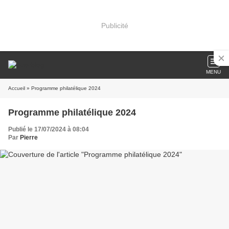
Publicité
MENU
Accueil
» Programme philatélique 2024
Programme philatélique 2024
Publié le 17/07/2024 à 08:04
Par
Pierre