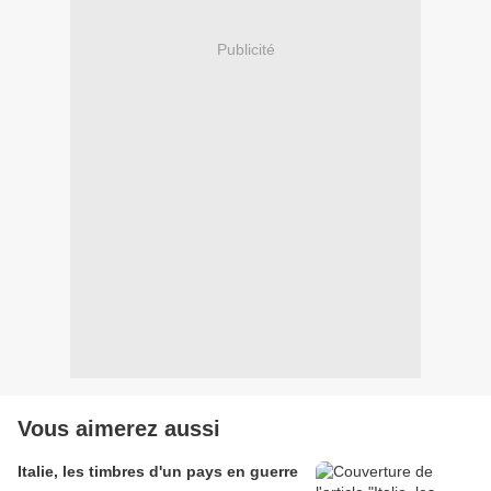
Publicité
Vous aimerez aussi
Italie, les timbres d'un pays en guerre