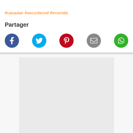
#canadair
#securitecivil
#incendie
Partager