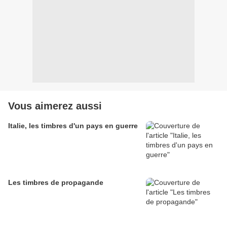
Vous aimerez aussi
Italie, les timbres d'un pays en guerre
Les timbres de propagande