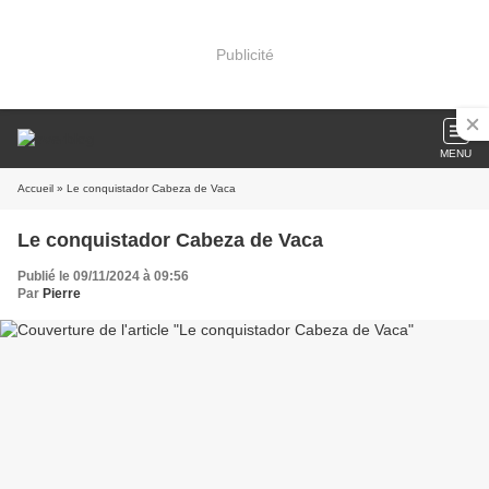
Publicité
MENU
Accueil
» Le conquistador Cabeza de Vaca
Le conquistador Cabeza de Vaca
Publié le 09/11/2024 à 09:56
Par
Pierre