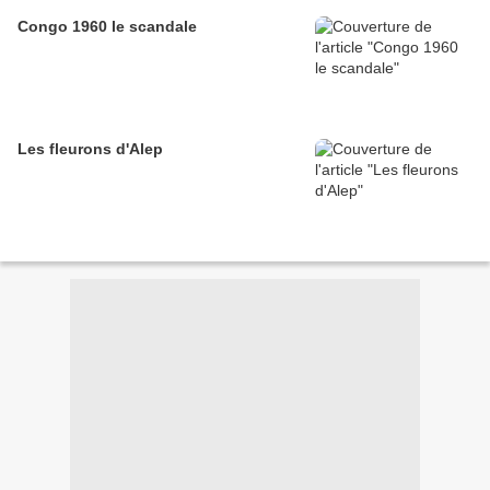
Congo 1960 le scandale
Les fleurons d'Alep