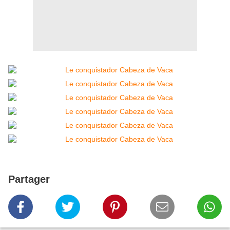
Partager