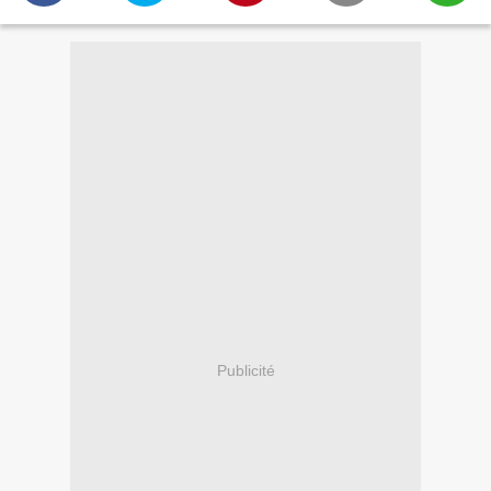
Publicité