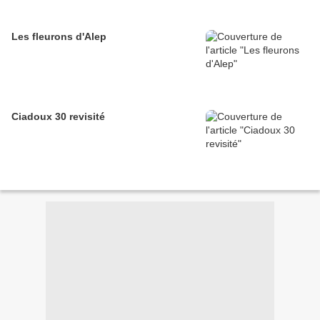
Les fleurons d'Alep
Ciadoux 30 revisité