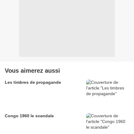
Vous aimerez aussi
Les timbres de propagande
Congo 1960 le scandale