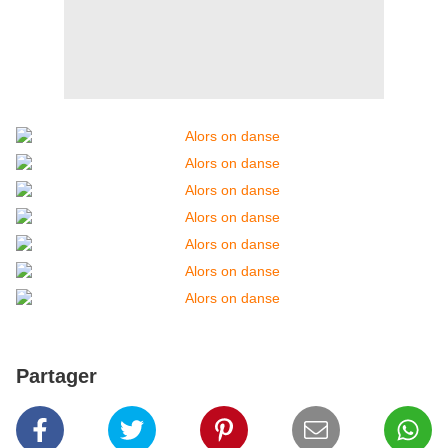
Partager