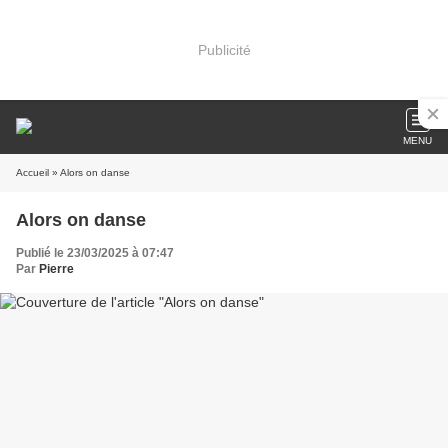
Publicité
MENU
Accueil
» Alors on danse
Alors on danse
Publié le 23/03/2025 à 07:47
Par
Pierre