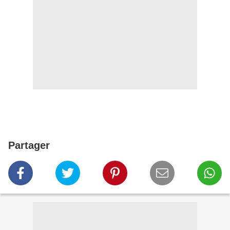
Partager