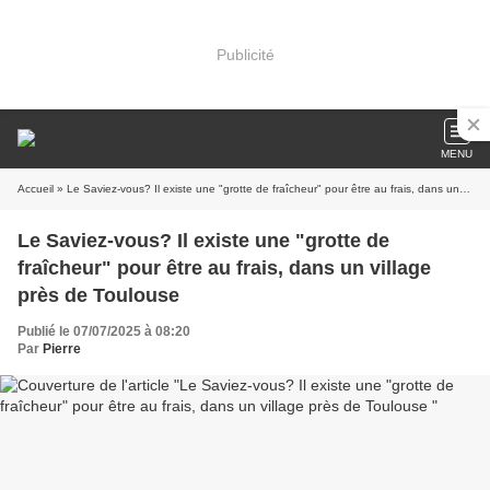
Publicité
MENU
Accueil
» Le Saviez-vous? Il existe une "grotte de fraîcheur" pour être au frais, dans un village près de Toulouse
Le Saviez-vous? Il existe une "grotte de
fraîcheur" pour être au frais, dans un village
près de Toulouse
Publié le 07/07/2025 à 08:20
Par
Pierre