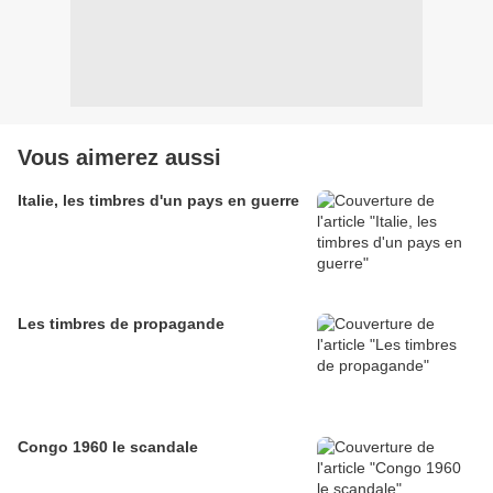
Vous aimerez aussi
Italie, les timbres d'un pays en guerre
Les timbres de propagande
Congo 1960 le scandale