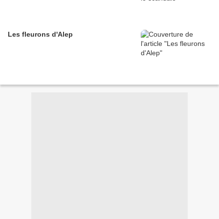
Les fleurons d'Alep