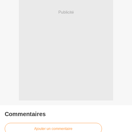
Publicité
Commentaires
Ajouter un commentaire