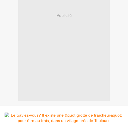
Publicité