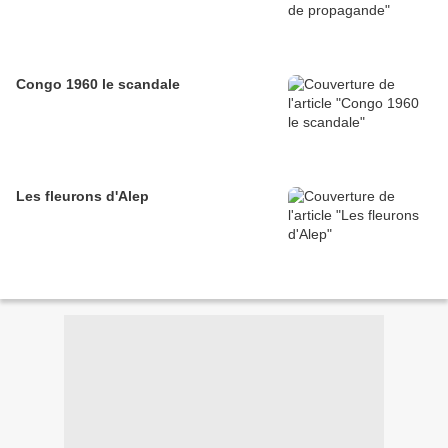
Congo 1960 le scandale
Les fleurons d'Alep