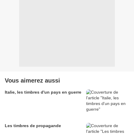
Vous aimerez aussi
Italie, les timbres d'un pays en guerre
Les timbres de propagande