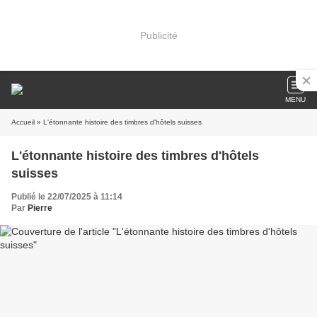
Publicité
MENU
Accueil
» L'étonnante histoire des timbres d'hôtels suisses
L'étonnante histoire des timbres d'hôtels
suisses
Publié le 22/07/2025 à 11:14
Par
Pierre