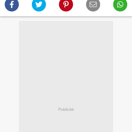
Publicité