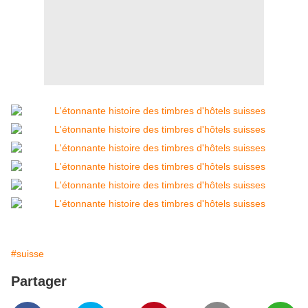
#suisse
Partager