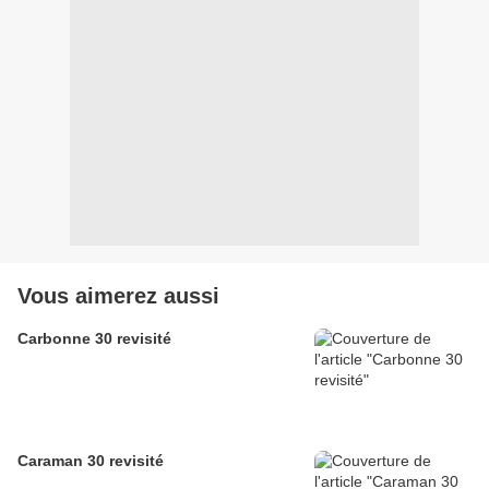
Vous aimerez aussi
Carbonne 30 revisité
Caraman 30 revisité