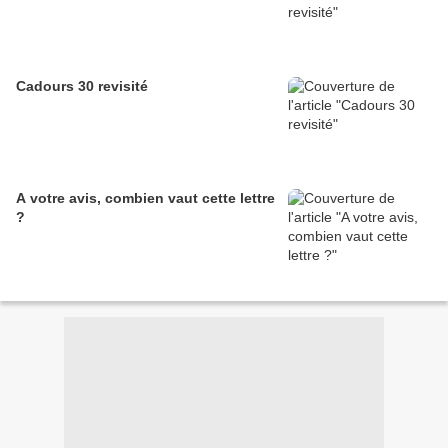
Cadours 30 revisité
A votre avis, combien vaut cette lettre
?