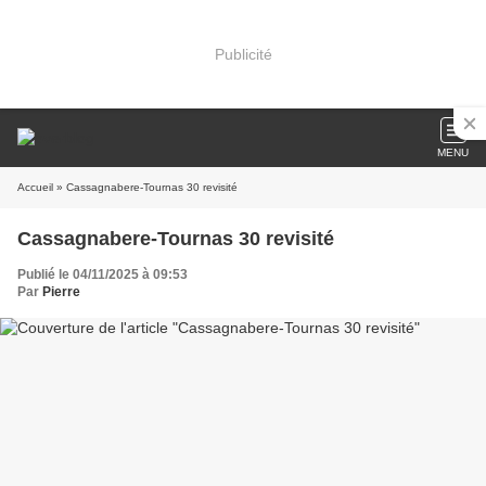
Publicité
MENU
Accueil
» Cassagnabere-Tournas 30 revisité
Cassagnabere-Tournas 30 revisité
Publié le 04/11/2025 à 09:53
Par
Pierre