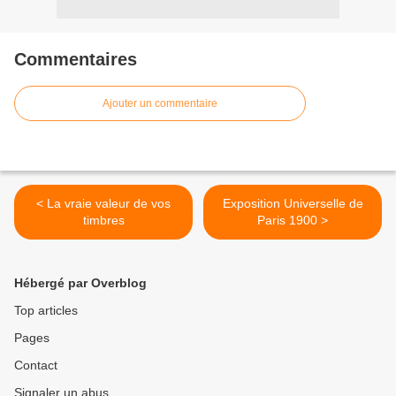
Commentaires
Ajouter un commentaire
< La vraie valeur de vos
Exposition Universelle de
timbres
Paris 1900 >
Hébergé par Overblog
Top articles
Pages
Contact
Signaler un abus