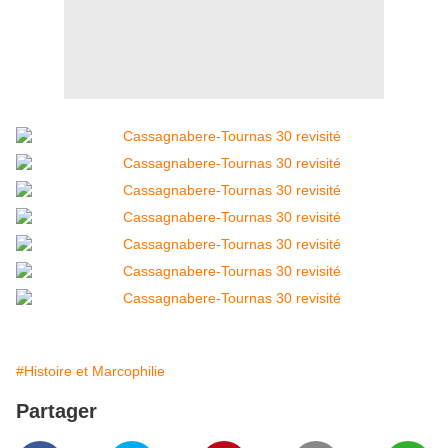
#Histoire et Marcophilie
Partager