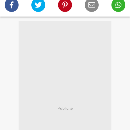
Publicité