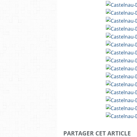
PARTAGER CET ARTICLE