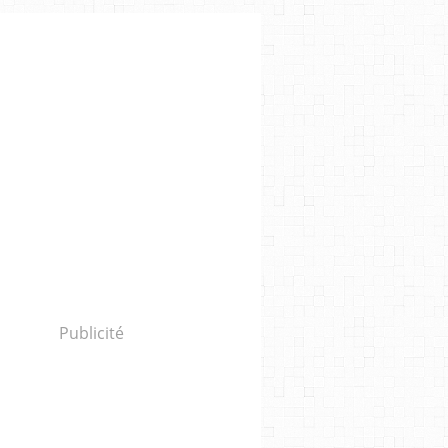
Publicité