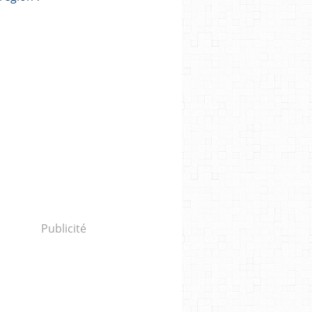
Publicité