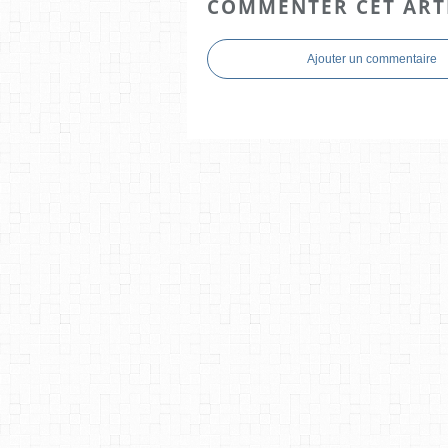
COMMENTER CET ART
Ajouter un commentaire