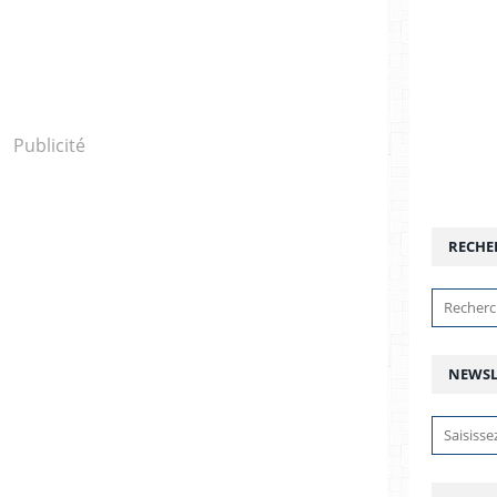
Publicité
RECHE
NEWSL