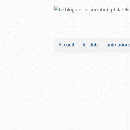
Accueil
le_club
animation