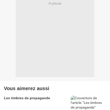
Publicité
Vous aimerez aussi
Les timbres de propagande