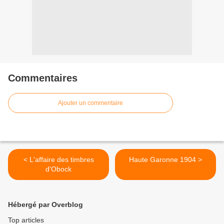
Commentaires
Ajouter un commentaire
< L'affaire des timbres
Haute Garonne 1904 >
d'Obock
Hébergé par Overblog
Top articles