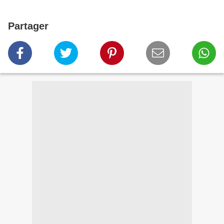
Partager