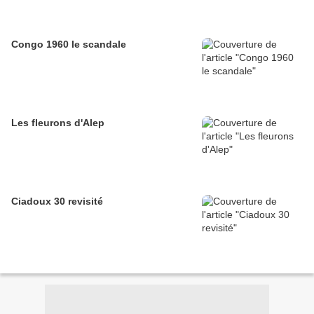
Congo 1960 le scandale
Les fleurons d'Alep
Ciadoux 30 revisité