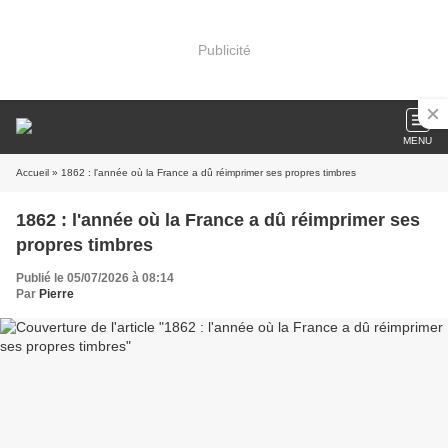
Publicité
MENU
Accueil
» 1862 : l'année où la France a dû réimprimer ses propres timbres
1862 : l'année où la France a dû réimprimer ses
propres timbres
Publié le 05/07/2026 à 08:14
Par
Pierre