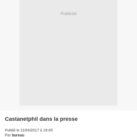
Publicité
Castanetphil dans la presse
Publié le 11/04/2017 à 19:05
Par
bureau