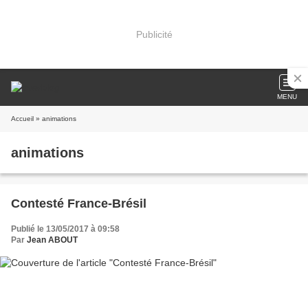
Publicité
MENU
Accueil
» animations
animations
Contesté France-Brésil
Publié le 13/05/2017 à 09:58
Par
Jean ABOUT