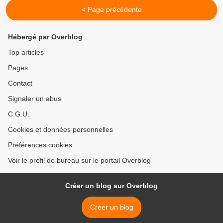
< Page précédente
Hébergé par Overblog
Top articles
Pages
Contact
Signaler un abus
C.G.U.
Cookies et données personnelles
Préférences cookies
Voir le profil de bureau sur le portail Overblog
Créer un blog sur Overblog
Créer un blog