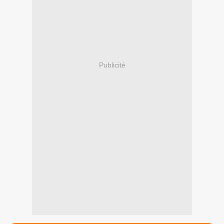
Publicité