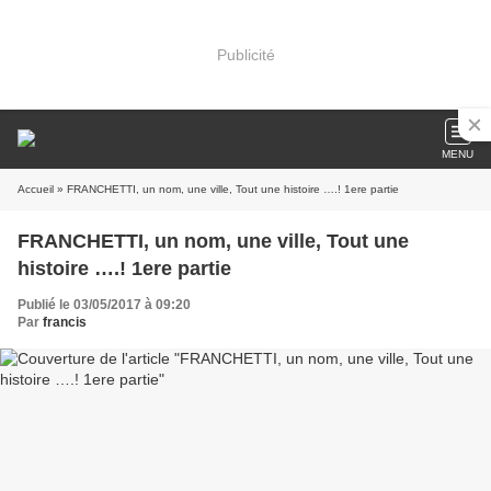
Publicité
MENU
Accueil
» FRANCHETTI, un nom, une ville, Tout une histoire ….! 1ere partie
FRANCHETTI, un nom, une ville, Tout une
histoire ….! 1ere partie
Publié le 03/05/2017 à 09:20
Par
francis