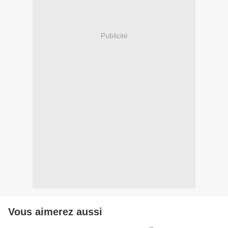
Publicité
Vous aimerez aussi