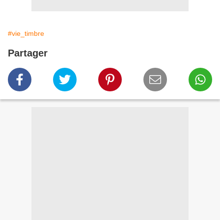
#vie_timbre
Partager