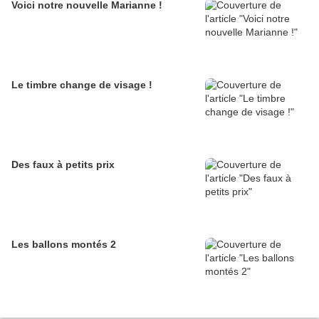
Voici notre nouvelle Marianne !
Le timbre change de visage !
Des faux à petits prix
Les ballons montés 2