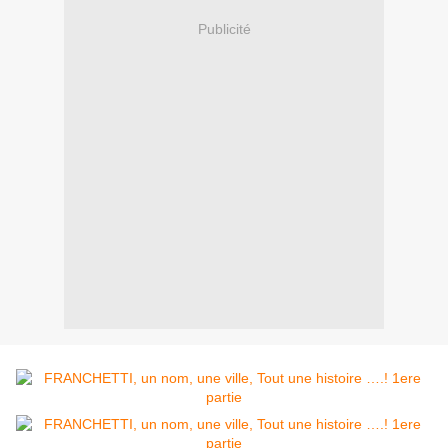
Publicité