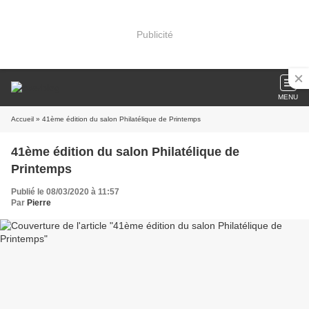
Publicité
MENU
Accueil
» 41ème édition du salon Philatélique de Printemps
41ème édition du salon Philatélique de
Printemps
Publié le 08/03/2020 à 11:57
Par
Pierre