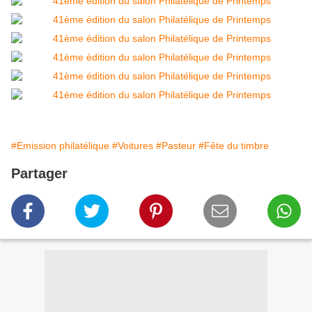
#Emission philatélique
#Voitures
#Pasteur
#Fête du timbre
Partager