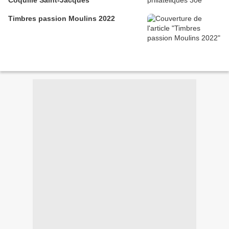
Coquille Saint-Jacques
Timbres passion Moulins 2022