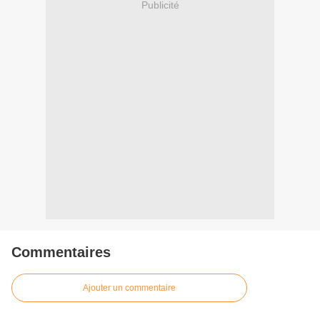
Publicité
Commentaires
Ajouter un commentaire