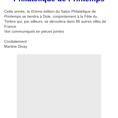
Cette année, la 41ème édition du Salon Philatélique de
Printemps se tiendra à Dole, conjointement à la Fête du
Timbre qui, par ailleurs, se déroulera dans 86 autres villes de
France.
Voir communiqués en pièces jointes
Cordialement
Martine Divay