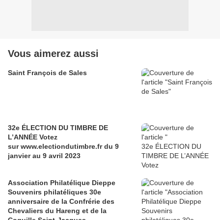
Vous aimerez aussi
Saint François de Sales
32e ÉLECTION DU TIMBRE DE
L’ANNÉE Votez
sur www.electiondutimbre.fr du 9
janvier au 9 avril 2023
Association Philatélique Dieppe
Souvenirs philatéliques 30e
anniversaire de la Confrérie des
Chevaliers du Hareng et de la