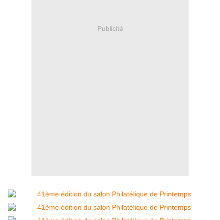
Publicité