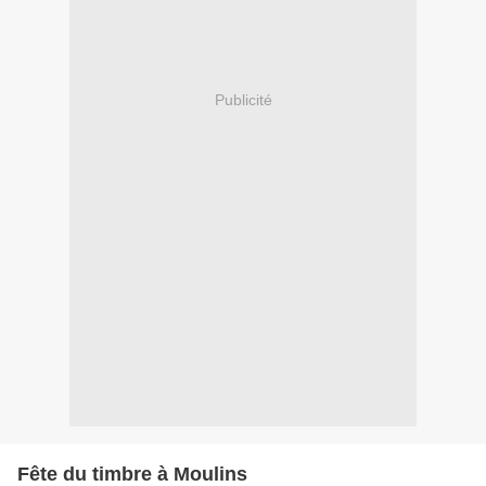
Publicité
Fête du timbre à Moulins