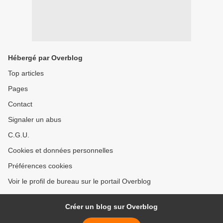
Hébergé par Overblog
Top articles
Pages
Contact
Signaler un abus
C.G.U.
Cookies et données personnelles
Préférences cookies
Voir le profil de bureau sur le portail Overblog
Créer un blog sur Overblog