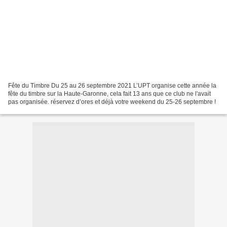
Fête du Timbre Du 25 au 26 septembre 2021 L’UPT organise cette année la
fête du timbre sur la Haute-Garonne, cela fait 13 ans que ce club ne l'avait
pas organisée. réservez d’ores et déjà votre weekend du 25-26 septembre !