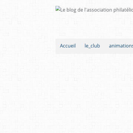
Accueil
le_club
animation