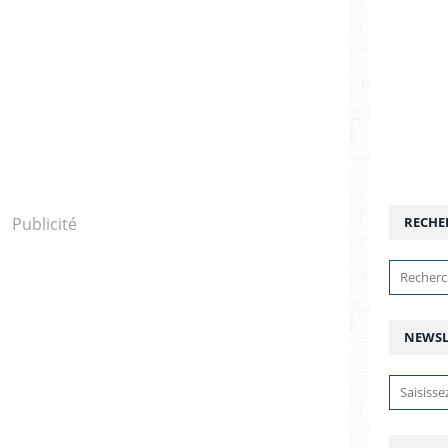
Publicité
RECHE
NEWSL