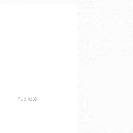
Publicité