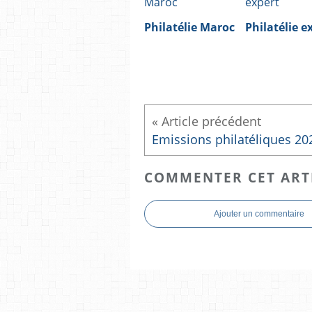
Philatélie Maroc
Philatélie e
COMMENTER CET ART
Ajouter un commentaire