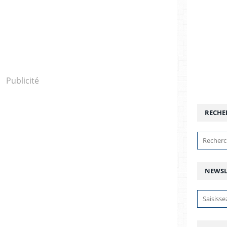
Publicité
RECHE
NEWSL