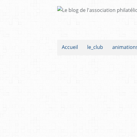
Accueil
le_club
animation