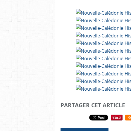
PARTAGER CET ARTICLE
R