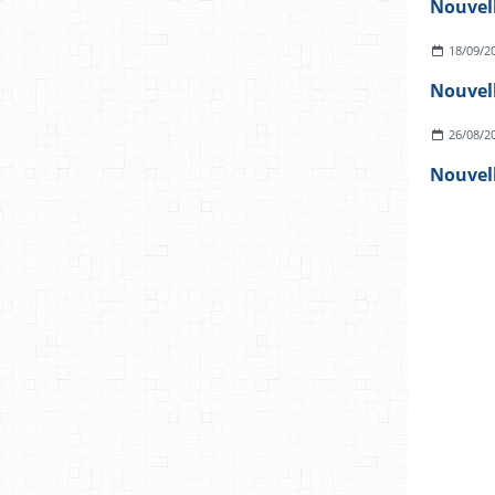
18/09/2
26/08/2