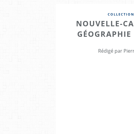
COLLECTION
NOUVELLE-CA
GÉOGRAPHIE
Rédigé par Pier