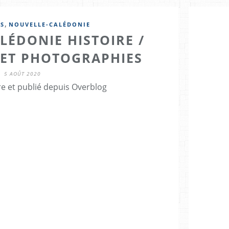
,
S
NOUVELLE-CALÉDONIE
LÉDONIE HISTOIRE /
 ET PHOTOGRAPHIES
5 AOÛT 2020
re et publié depuis Overblog