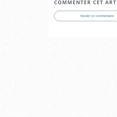
COMMENTER CET ART
Ajouter un commentaire