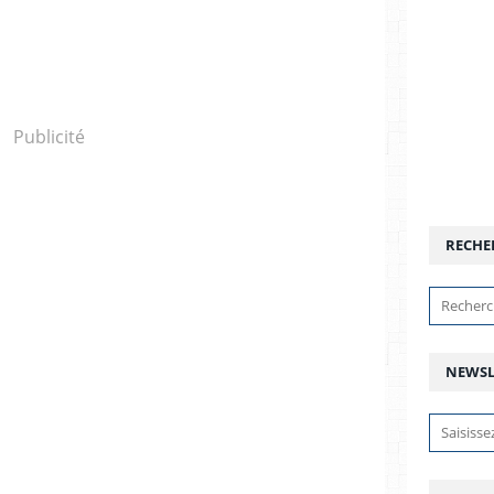
Publicité
RECHE
NEWSL