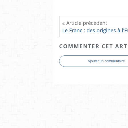
COMMENTER CET ART
Ajouter un commentaire