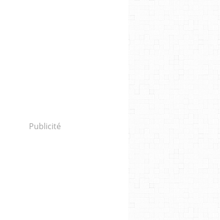
Publicité