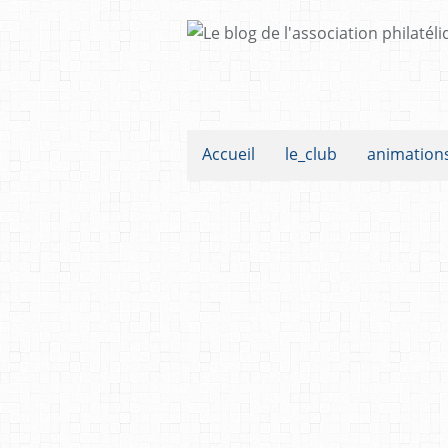
Accueil
le_club
animation