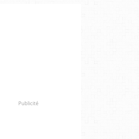
Publicité