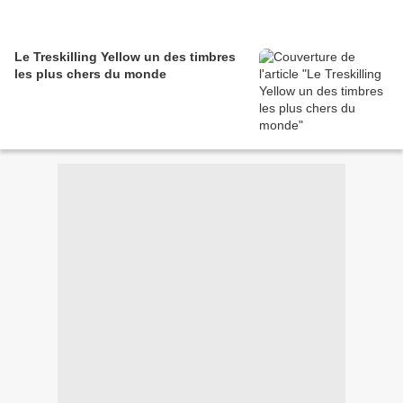
Le Treskilling Yellow un des timbres
les plus chers du monde