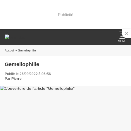
Publicité
MENU
Accueil
» Gemellophilie
Gemellophilie
Publié le 26/09/2022 à 06:56
Par
Pierre