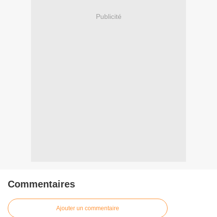
Publicité
Commentaires
Ajouter un commentaire