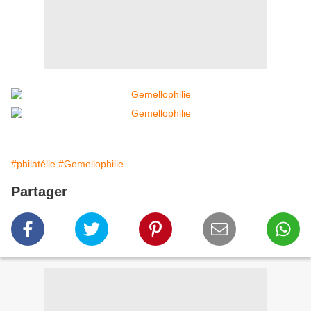
#philatélie
#Gemellophilie
Partager