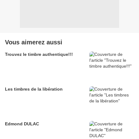
Vous aimerez aussi
Trouvez le timbre authentique!!!
Les timbres de la libération
Edmond DULAC