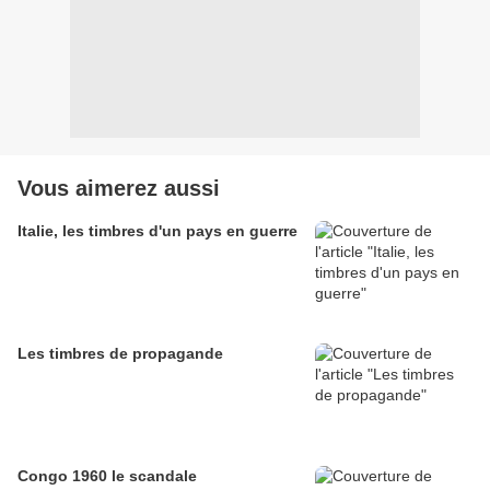
Vous aimerez aussi
Italie, les timbres d'un pays en guerre
Les timbres de propagande
Congo 1960 le scandale