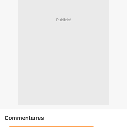
Publicité
Commentaires