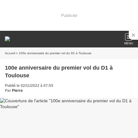
Publicité
MENU
Accueil
» 100e anniversaire du premier vol du D1 à Toulouse
100e anniversaire du premier vol du D1 à
Toulouse
Publié le 02/11/2022 à 07:55
Par
Pierre