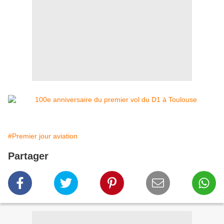
#Premier jour aviation
Partager