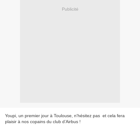
Publicité
Youpi, un premier jour à Toulouse, n'hésitez pas et cela fera
plaisir à nos copains du club d’Airbus !