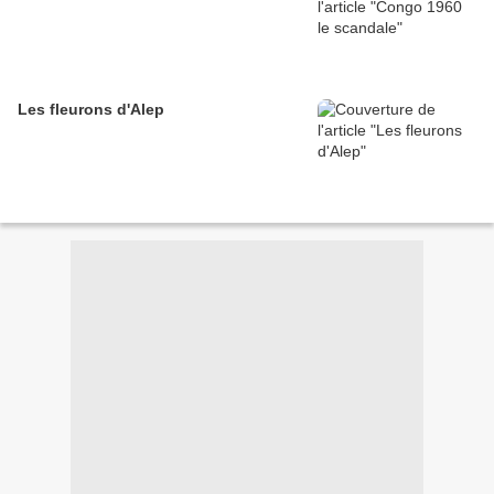
Les fleurons d'Alep