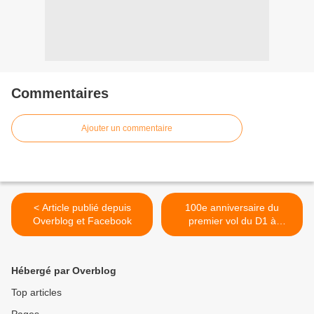
Commentaires
Ajouter un commentaire
< Article publié depuis
100e anniversaire du
Overblog et Facebook
premier vol du D1 à
Toulouse >
Hébergé par Overblog
Top articles