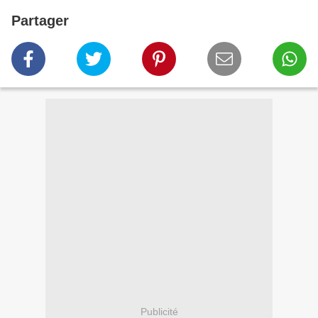
Partager
Publicité