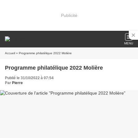
Publicité
MENU
Accueil
» Programme philatélique 2022 Molière
Programme philatélique 2022 Molière
Publié le 31/10/2022 à 07:54
Par
Pierre