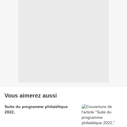
Vous aimerez aussi
Suite du programme philatélique
2022,