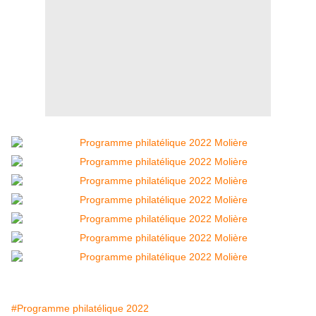
#Programme philatélique 2022