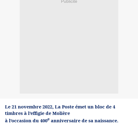
Publicité
Le 21 novembre 2022, La Poste émet un bloc de 4
timbres à l’effigie de Molière
e
à l’occasion du 400
anniversaire de sa naissance.