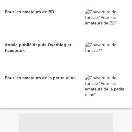
Pour les amateurs de BD
Article publié depuis Overblog et
Facebook
Pour les amateurs de la petite reine