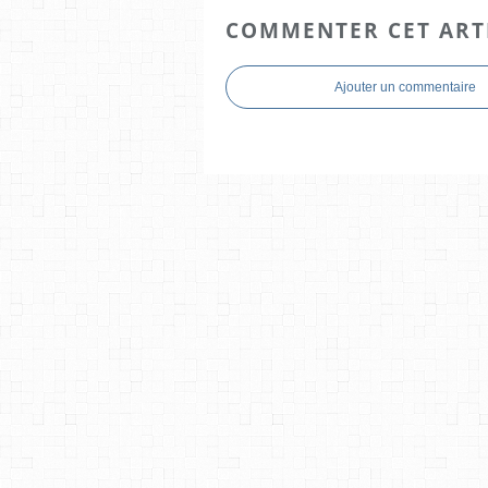
COMMENTER CET ART
Ajouter un commentaire