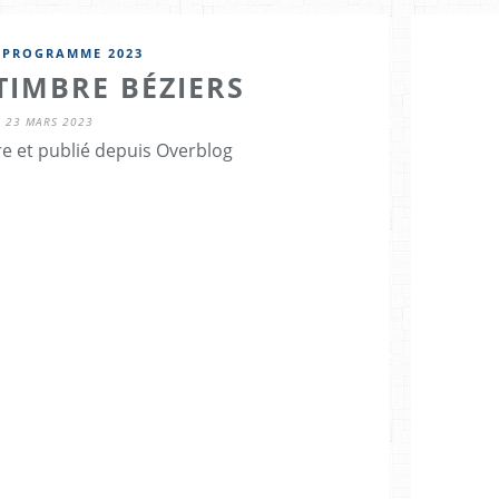
 PROGRAMME 2023
TIMBRE BÉZIERS
23 MARS 2023
re et publié depuis Overblog