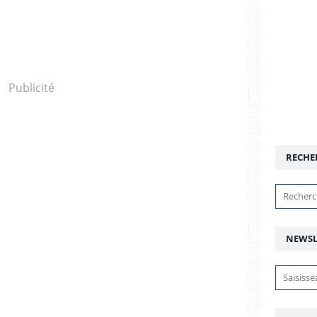
Publicité
RECHE
NEWSL