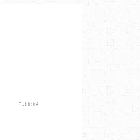
Publicité