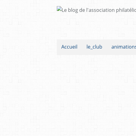
Accueil
le_club
animation