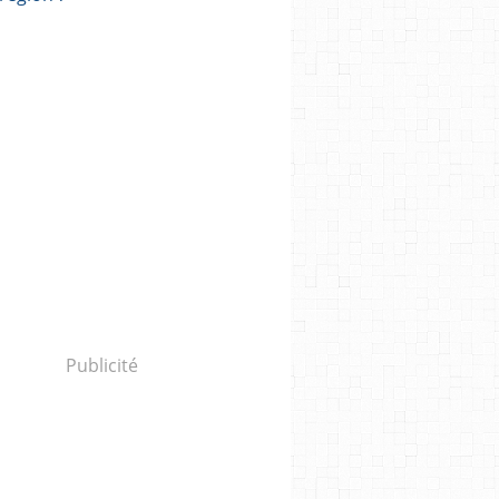
Publicité