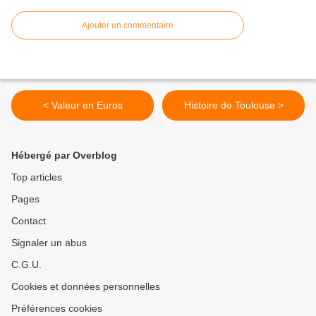
Ajouter un commentaire
< Valeur en Euros
Histoire de Toulouse >
Hébergé par Overblog
Top articles
Pages
Contact
Signaler un abus
C.G.U.
Cookies et données personnelles
Préférences cookies