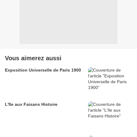
Vous aimerez aussi
Exposition Universelle de Paris 1900
L'Ile aux Faisans Histoire