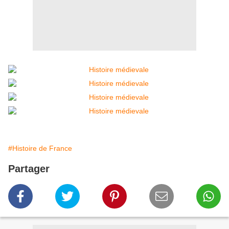
#Histoire de France
Partager