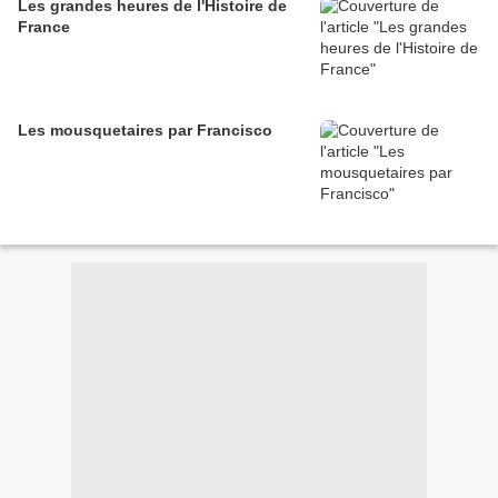
Les grandes heures de l'Histoire de
France
Les mousquetaires par Francisco