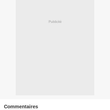
Publicité
Commentaires