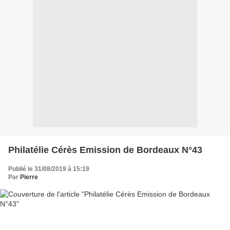
Philatélie Cérès Emission de Bordeaux N°43
Publié le 31/08/2019 à 15:19
Par
Pierre