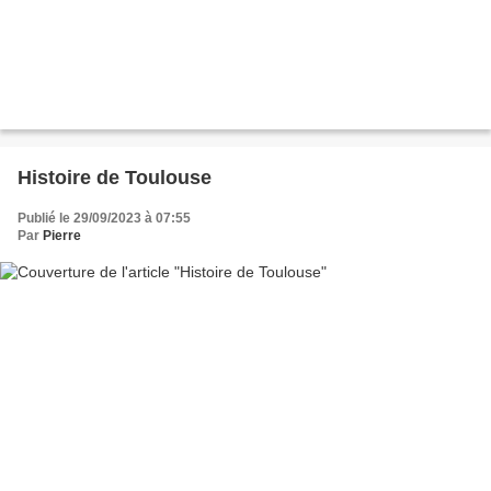
Histoire de Toulouse
Publié le 29/09/2023 à 07:55
Par
Pierre