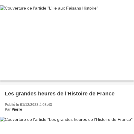
Les grandes heures de l'Histoire de France
Publié le 01/12/2023 à 08:43
Par
Pierre