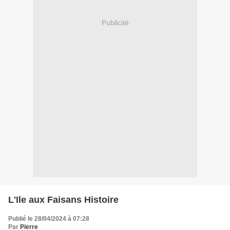
Publicité
L'Ile aux Faisans Histoire
Publié le 28/04/2024 à 07:28
Par
Pierre