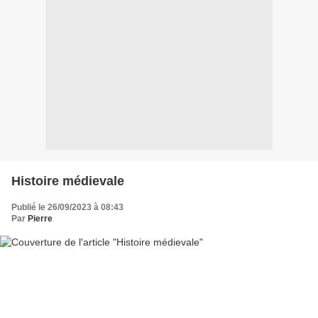
Histoire médievale
Publié le 26/09/2023 à 08:43
Par
Pierre