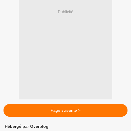
Publicité
Page suivante >
Hébergé par Overblog