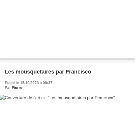
Les mousquetaires par Francisco
Publié le 15/10/2023 à 08:37
Par
Pierre