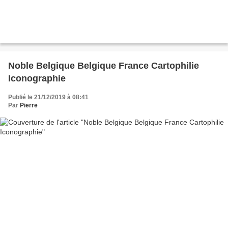
Noble Belgique Belgique France Cartophilie
Iconographie
Publié le 21/12/2019 à 08:41
Par
Pierre