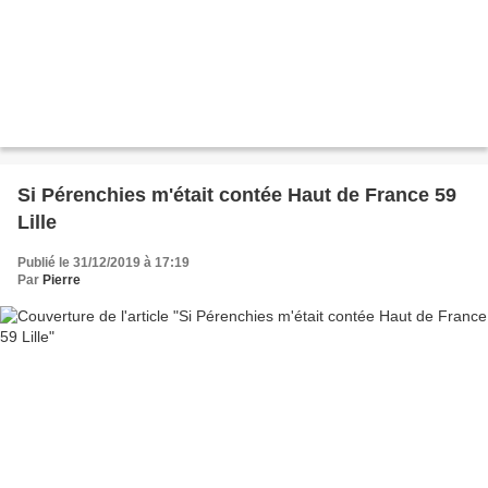
Si Pérenchies m'était contée Haut de France 59
Lille
Publié le 31/12/2019 à 17:19
Par
Pierre