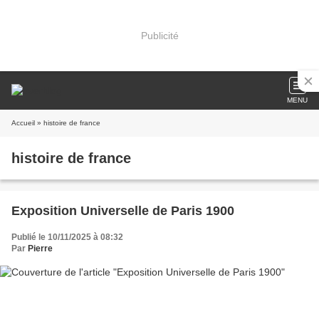
Publicité
MENU
Accueil
» histoire de france
histoire de france
Exposition Universelle de Paris 1900
Publié le 10/11/2025 à 08:32
Par
Pierre