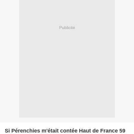
Publicité
Si Pérenchies m'était contée Haut de France 59