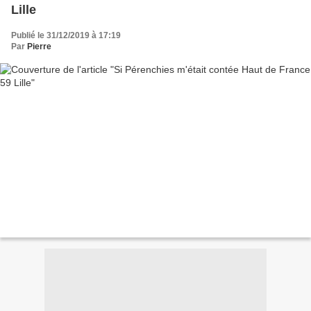
Lille
Publié le 31/12/2019 à 17:19
Par
Pierre