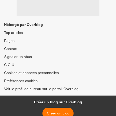
Hébergé par Overblog
Top articles
Pages
Contact
Signaler un abus
C.G.U.
Cookies et données personnelles
Préférences cookies
Voir le profil de bureau sur le portail Overblog
Créer un blog sur Overblog
Créer un blog