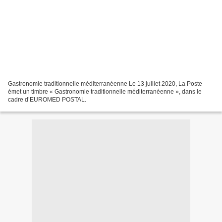
Gastronomie traditionnelle méditerranéenne Le 13 juillet 2020, La Poste
émet un timbre « Gastronomie traditionnelle méditerranéenne », dans le
cadre d’EUROMED POSTAL.