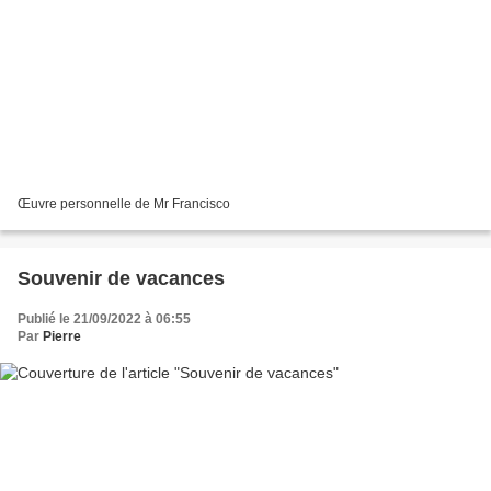
Œuvre personnelle de Mr Francisco
Souvenir de vacances
Publié le 21/09/2022 à 06:55
Par
Pierre