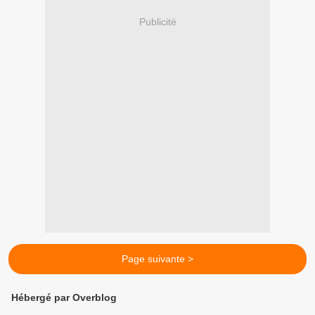
Publicité
Page suivante >
Hébergé par Overblog