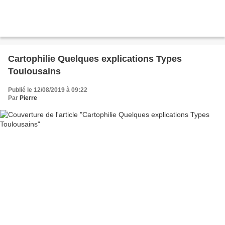
Cartophilie Quelques explications Types
Toulousains
Publié le 12/08/2019 à 09:22
Par
Pierre