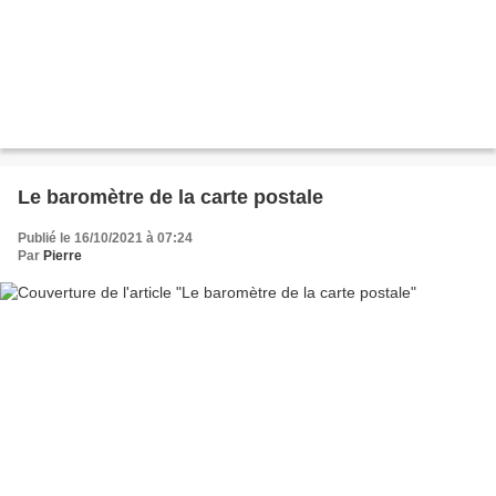
Le baromètre de la carte postale
Publié le 16/10/2021 à 07:24
Par
Pierre