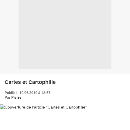
Cartes et Cartophilie
Publié le 10/06/2019 à 12:57
Par
Pierre