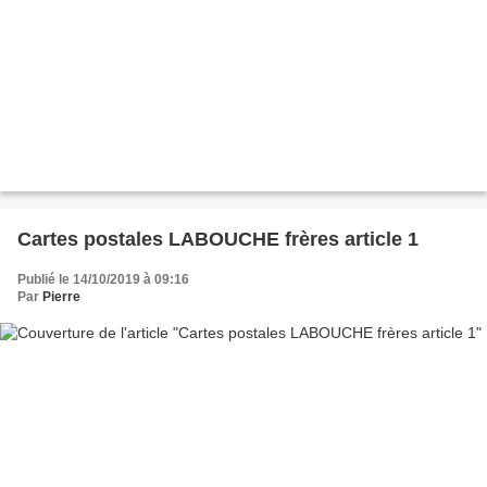
Cartes postales LABOUCHE frères article 1
Publié le 14/10/2019 à 09:16
Par
Pierre