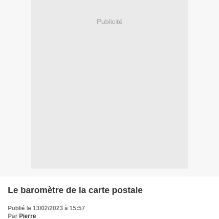
Publicité
Le baromètre de la carte postale
Publié le 13/02/2023 à 15:57
Par
Pierre