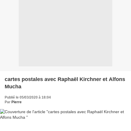
cartes postales avec Raphaël Kirchner et Alfons
Mucha
Publié le 05/03/2020 à 18:04
Par
Pierre