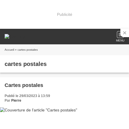
Publicité
MENU
Accueil
» cartes postales
cartes postales
Cartes postales
Publié le 29/03/2023 à 13:59
Par
Pierre