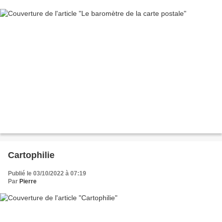
Cartophilie
Publié le 03/10/2022 à 07:19
Par
Pierre