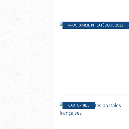
PROGRAMME PHILATÉLIQUE 2022
CARTOPHILIE