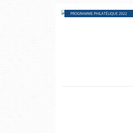
PROGRAMME PHILATÉLIQUE 2022