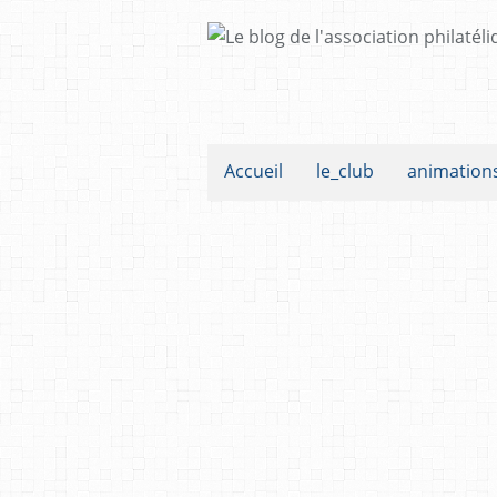
Accueil
le_club
animation