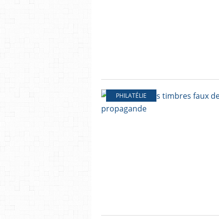
PHILATÉLIE