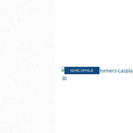
MARCOPHILIE