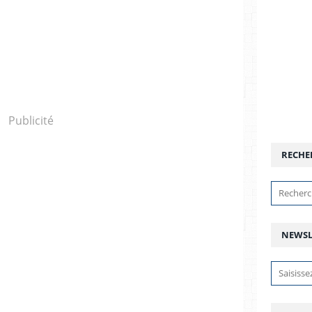
Publicité
RECHE
NEWSL