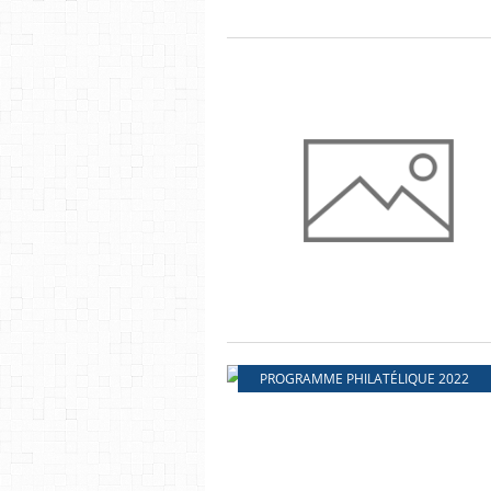
PROGRAMME PHILATÉLIQUE 2022