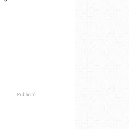
Publicité