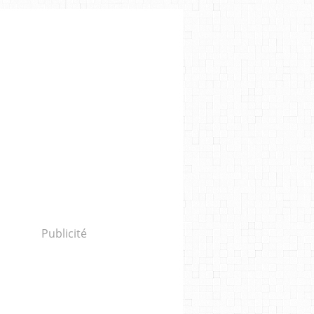
Publicité