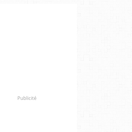
Publicité