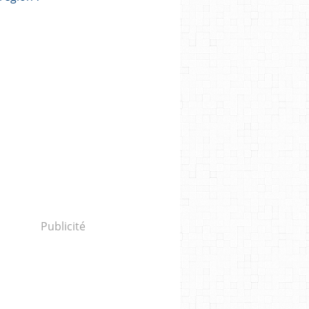
Publicité