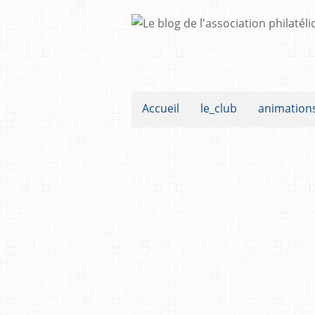
Accueil
le_club
animation