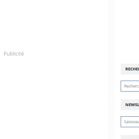
Publicité
RECHE
NEWSL