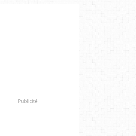
Publicité