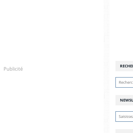
RECHE
Publicité
NEWSL