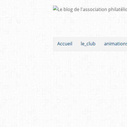
Accueil
le_club
animation