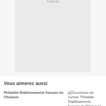
Publicité
Vous aimerez aussi
Philatélie Etablissements français de
l'Océanie