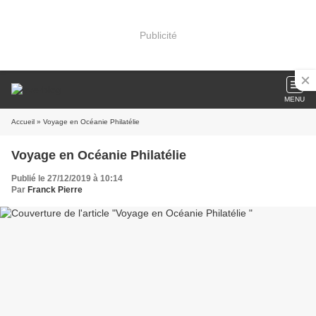
Publicité
MENU
Accueil
» Voyage en Océanie Philatélie
Voyage en Océanie Philatélie
Publié le 27/12/2019 à 10:14
Par
Franck Pierre