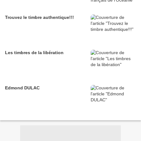
Trouvez le timbre authentique!!!
Les timbres de la libération
Edmond DULAC